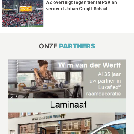
AZ overtuigt tegen tiental PSV en
verovert Johan Cruijff Schaal
ONZE
PARTNERS