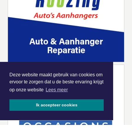
Deze website maakt gebruik van cookies om
ervoor te zorgen dat u de beste ervaring krijgt
op onze website
Lees meer
Ik accepteer cookies