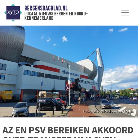
BERGENSDAGBLAD.NL
lokaal nieuws bergen en noord-
kennemerland
AZ EN PSV BEREIKEN AKKOORD