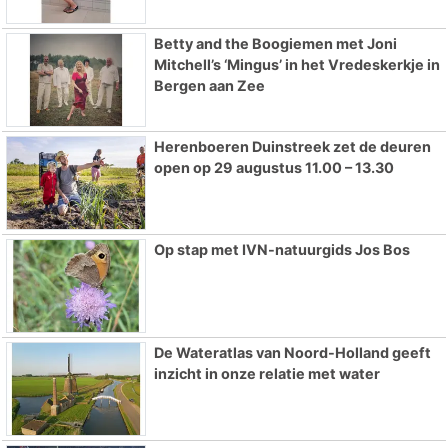
Betty and the Boogiemen met Joni
Mitchell’s ‘Mingus’ in het Vredeskerkje in
Bergen aan Zee
Herenboeren Duinstreek zet de deuren
open op 29 augustus 11.00 – 13.30
Op stap met IVN-natuurgids Jos Bos
De Wateratlas van Noord-Holland geeft
inzicht in onze relatie met water