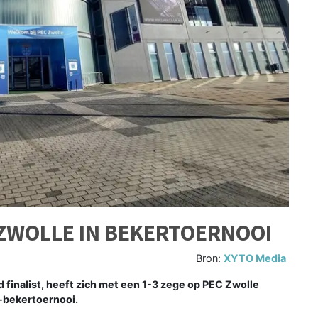
 ZWOLLE IN BEKERTOERNOOI
Bron:
XYTO Media
finalist, heeft zich met een 1-3 zege op PEC Zwolle
B-bekertoernooi.