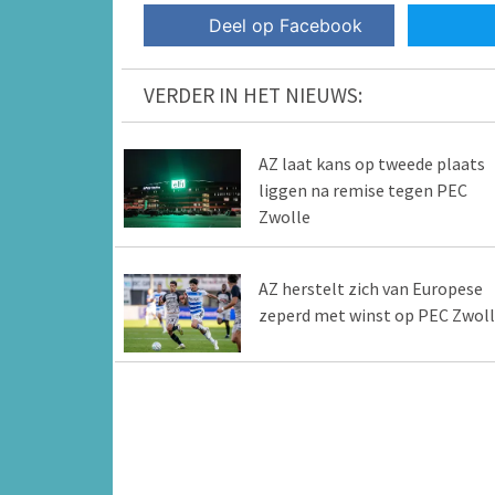
Deel op Facebook
VERDER IN HET NIEUWS:
AZ laat kans op tweede plaats
liggen na remise tegen PEC
Zwolle
AZ herstelt zich van Europese
zeperd met winst op PEC Zwol