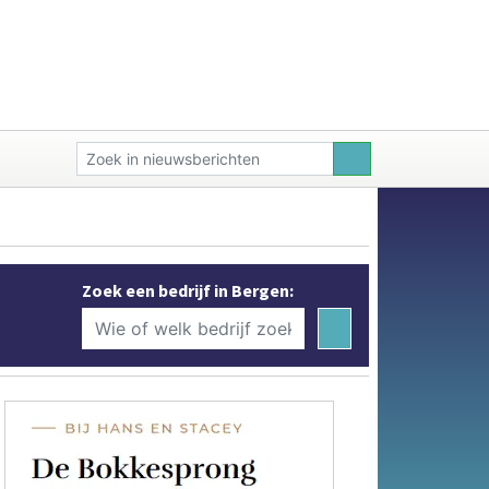
Zoek een bedrijf in Bergen: