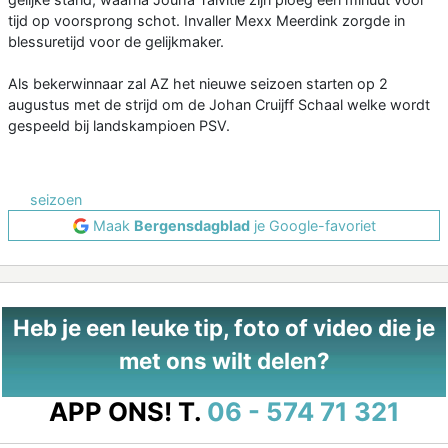
tijd op voorsprong schot. Invaller Mexx Meerdink zorgde in
blessuretijd voor de gelijkmaker.
Als bekerwinnaar zal AZ het nieuwe seizoen starten op 2
augustus met de strijd om de Johan Cruijff Schaal welke wordt
gespeeld bij landskampioen PSV.
seizoen
Maak
Bergensdagblad
je Google-favoriet
Heb je een leuke tip, foto of video die je
met ons wilt delen?
APP ONS!
T.
06 - 574 71 321