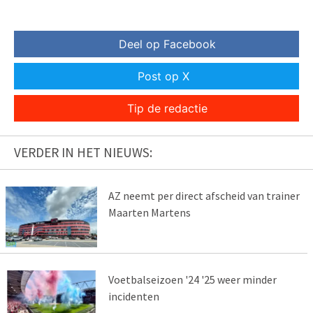
Deel op Facebook
Post op X
Tip de redactie
VERDER IN HET NIEUWS:
AZ neemt per direct afscheid van trainer
Maarten Martens
Voetbalseizoen '24 '25 weer minder
incidenten