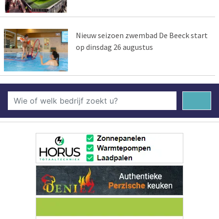
Nieuw seizoen zwembad De Beeck start
op dinsdag 26 augustus