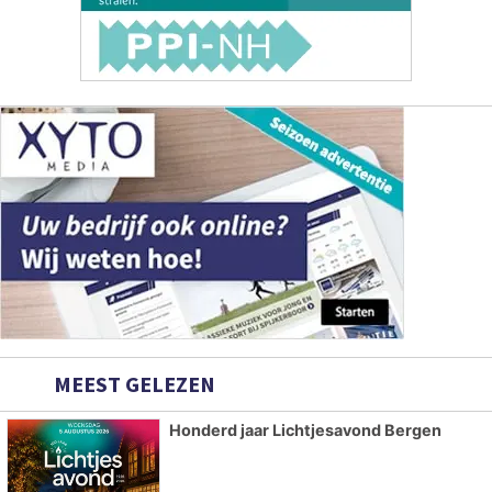
MEEST GELEZEN
Honderd jaar Lichtjesavond Bergen