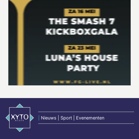
|
Nieuws | Sport | Evenementen