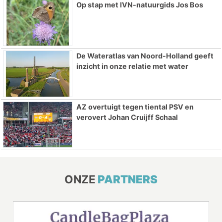
Op stap met IVN-natuurgids Jos Bos
De Wateratlas van Noord-Holland geeft
inzicht in onze relatie met water
AZ overtuigt tegen tiental PSV en
verovert Johan Cruijff Schaal
ONZE
PARTNERS