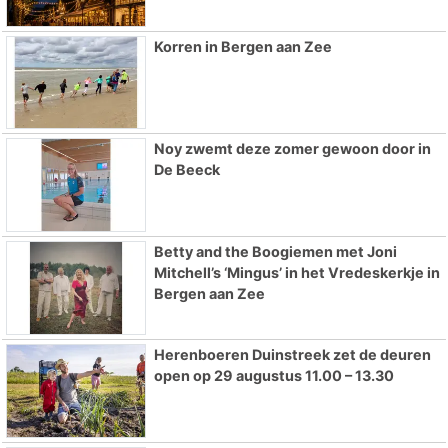
Korren in Bergen aan Zee
Noy zwemt deze zomer gewoon door in
De Beeck
Betty and the Boogiemen met Joni
Mitchell’s ‘Mingus’ in het Vredeskerkje in
Bergen aan Zee
Herenboeren Duinstreek zet de deuren
open op 29 augustus 11.00 – 13.30