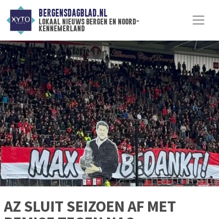
BERGENSDAGBLAD.NL
lokaal nieuws bergen en noord-
kennemerland
AZ SLUIT SEIZOEN AF MET