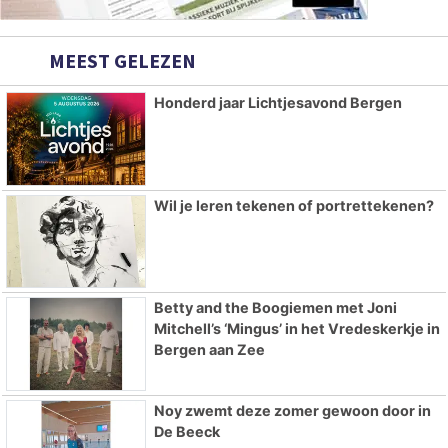
MEEST GELEZEN
Honderd jaar Lichtjesavond Bergen
Wil je leren tekenen of portrettekenen?
Betty and the Boogiemen met Joni
Mitchell’s ‘Mingus’ in het Vredeskerkje in
Bergen aan Zee
Noy zwemt deze zomer gewoon door in
De Beeck