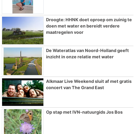
Droogte: HHNK doet oproep om zuinig te
doen met water en bereidt verdere
maatregelen voor
De Wateratlas van Noord-Holland geeft
inzicht in onze relatie met water
Alkmaar Live Weekend sluit af met gratis
concert van The Grand East
Op stap met IVN-natuurgids Jos Bos