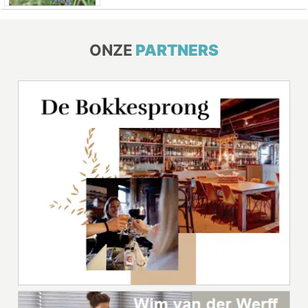
ONZE
PARTNERS