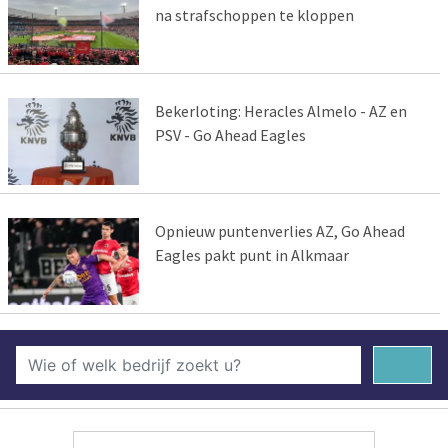
na strafschoppen te kloppen
Bekerloting: Heracles Almelo - AZ en
PSV - Go Ahead Eagles
Opnieuw puntenverlies AZ, Go Ahead
Eagles pakt punt in Alkmaar