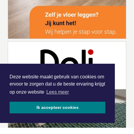
Deze website maakt gebruik van cookies om
ervoor te zorgen dat u de beste ervaring krijgt
op onze website
Lees meer
Ik accepteer cookies