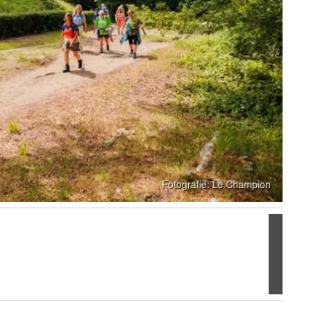
Volgen