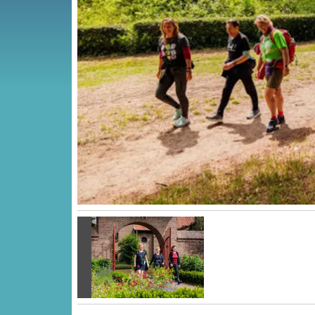
Vorige