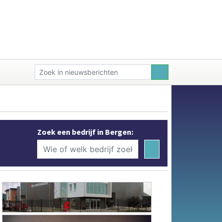
Zoek een bedrijf in Bergen: