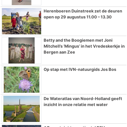
Herenboeren Duinstreek zet de deuren
open op 29 augustus 11.00 – 13.30
Betty and the Boogiemen met Joni
Mitchell’s ‘Mingus’ in het Vredeskerkje in
Bergen aan Zee
Op stap met IVN-natuurgids Jos Bos
De Wateratlas van Noord-Holland geeft
inzicht in onze relatie met water