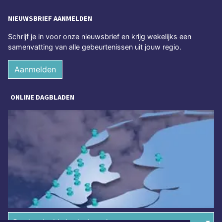
NIEUWSBRIEF AANMELDEN
Schrijf je in voor onze nieuwsbrief en krijg wekelijks een
samenvatting van alle gebeurtenissen uit jouw regio.
Aanmelden
ONLINE DAGBLADEN
Overige dagbladen in de regio