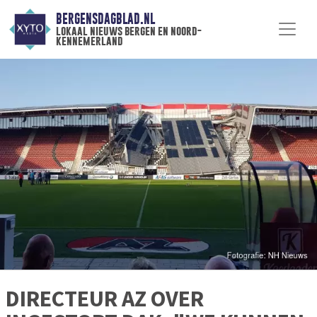
BERGENSDAGBLAD.NL
lokaal nieuws bergen en noord-
kennemerland
DIRECTEUR AZ OVER