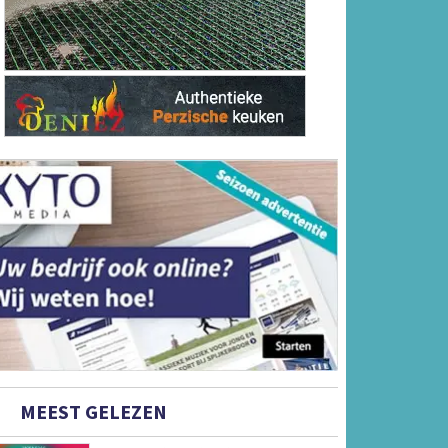
MEEST GELEZEN