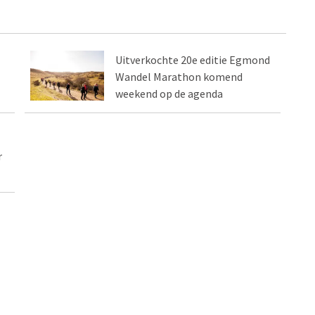
Uitverkochte 20e editie Egmond
Wandel Marathon komend
weekend op de agenda
r