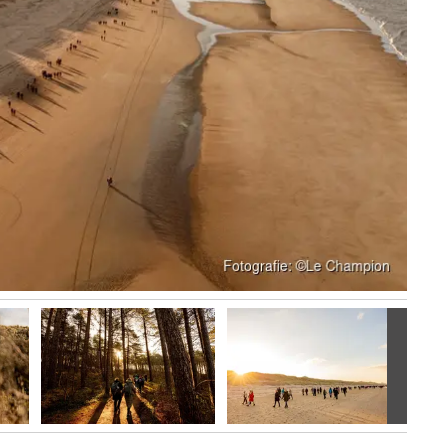
Volgen