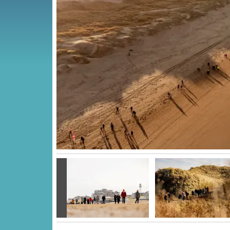
Vorige