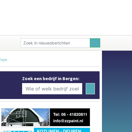
thon
Zoek een bedrijf in Bergen: