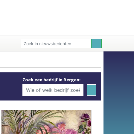
Zoek een bedrijf in Bergen: