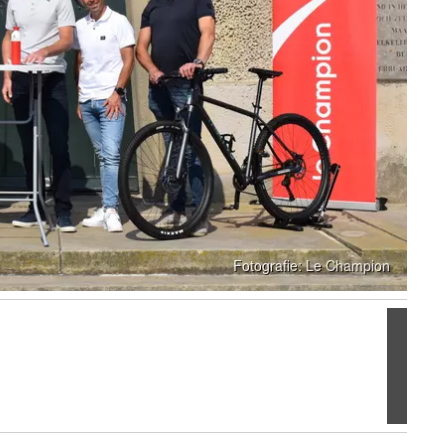
Volgen