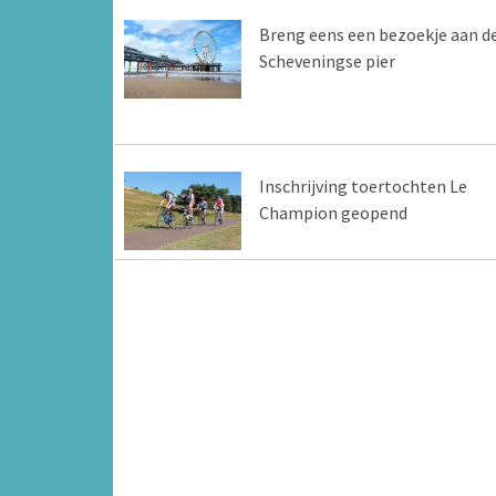
Breng eens een bezoekje aan d
Scheveningse pier
Inschrijving toertochten Le
Champion geopend