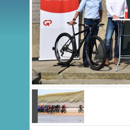
Vorige