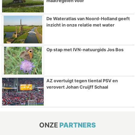
maatregelen voor
De Wateratlas van Noord-Holland geeft
inzicht in onze relatie met water
Op stap met IVN-natuurgids Jos Bos
AZ overtuigt tegen tiental PSV en
verovert Johan Cruijff Schaal
ONZE
PARTNERS