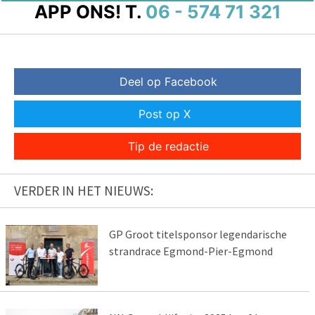
APP ONS!
T.
06 - 574 71 321
Deel op Facebook
Post op X
Tip de redactie
VERDER IN HET NIEUWS:
GP Groot titelsponsor legendarische
strandrace Egmond-Pier-Egmond