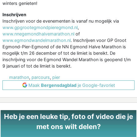
winters genieten!
Inschrijven
Inschrijven voor de evenementen is vanaf nu mogelijk via
www.gpgrootegmondpieregmond.nl
,
www.nnegemondhalvemarathon.nl
of
www.egmondwandelmarathon.nl
. Inschrijven voor GP Groot
Egmond-Pier-Egmond of de NN Egmond Halve Marathon is
mogelijk t/m 26 december of tot de limiet is bereikt. De
inschrijving voor de Egmond Wandel Marathon is geopend t/m
9 januari of tot de limiet is bereikt.
marathon
,
parcours
,
pier
Maak
Bergensdagblad
je Google-favoriet
Heb je een leuke tip, foto of video die je
met ons wilt delen?