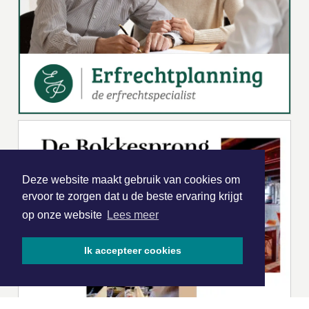
Deze website maakt gebruik van cookies om
ervoor te zorgen dat u de beste ervaring krijgt
op onze website
Lees meer
Ik accepteer cookies