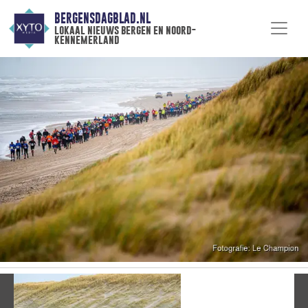
BERGENSDAGBLAD.NL
lokaal nieuws bergen en noord-
kennemerland