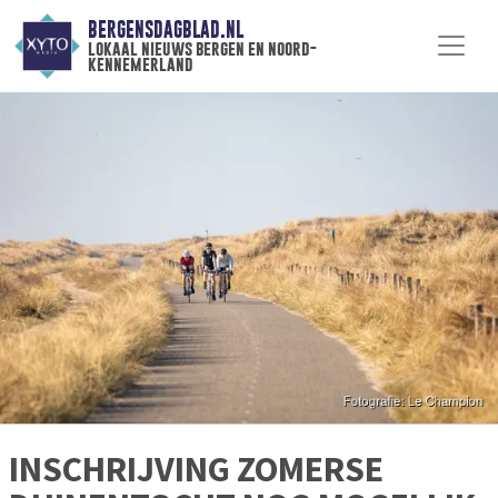
BERGENSDAGBLAD.NL
lokaal nieuws bergen en noord-
kennemerland
INSCHRIJVING ZOMERSE