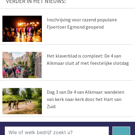
VERDER IN HET NIEUWS:
Inschrijving voor razend populaire
Fjoertoer Egmond geopend
Het klaverblad is compleet: De 4 van
Alkmaar sluit af met feestelijke slotdag
Dag 3 van De 4 van Alkmaar: wandelen
van kerk naar kerk door het Hart van
Zuid