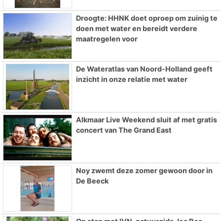
Droogte: HHNK doet oproep om zuinig te
doen met water en bereidt verdere
maatregelen voor
De Wateratlas van Noord-Holland geeft
inzicht in onze relatie met water
Alkmaar Live Weekend sluit af met gratis
concert van The Grand East
Noy zwemt deze zomer gewoon door in
De Beeck