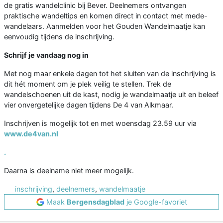
de gratis wandelclinic bij Bever. Deelnemers ontvangen
praktische wandeltips en komen direct in contact met mede-
wandelaars. Aanmelden voor het Gouden Wandelmaatje kan
eenvoudig tijdens de inschrijving.
Schrijf je vandaag nog in
Met nog maar enkele dagen tot het sluiten van de inschrijving is
dit hét moment om je plek veilig te stellen. Trek de
wandelschoenen uit de kast, nodig je wandelmaatje uit en beleef
vier onvergetelijke dagen tijdens De 4 van Alkmaar.
Inschrijven is mogelijk tot en met woensdag 23.59 uur via
www.de4van.nl
.
Daarna is deelname niet meer mogelijk.
inschrijving
,
deelnemers
,
wandelmaatje
Maak
Bergensdagblad
je Google-favoriet