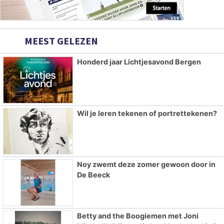
MEEST GELEZEN
Honderd jaar Lichtjesavond Bergen
Wil je leren tekenen of portrettekenen?
Noy zwemt deze zomer gewoon door in
De Beeck
Betty and the Boogiemen met Joni