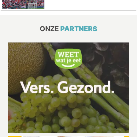
ONZE
PARTNERS