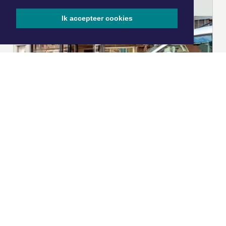
Ik accepteer cookies