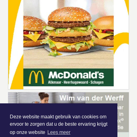
Deze website maakt gebruik van cookies om
ervoor te zorgen dat u de beste ervaring krijgt
op onze website
Lees meer