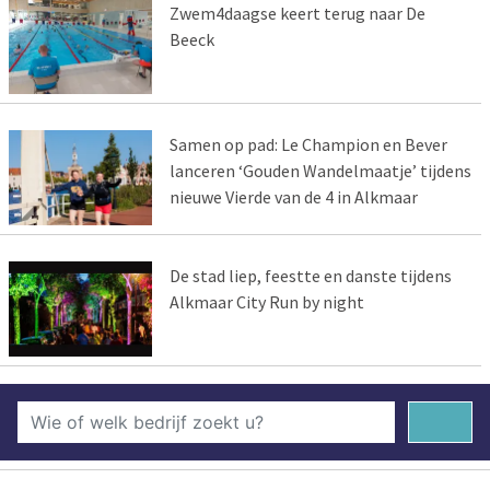
Zwem4daagse keert terug naar De
Beeck
Samen op pad: Le Champion en Bever
lanceren ‘Gouden Wandelmaatje’ tijdens
nieuwe Vierde van de 4 in Alkmaar
De stad liep, feestte en danste tijdens
Alkmaar City Run by night