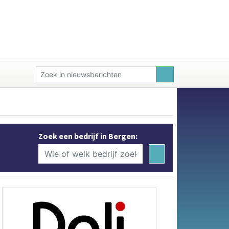
Zoek een bedrijf in Bergen: