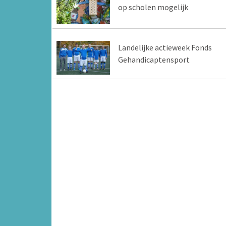
op scholen mogelijk
Landelijke actieweek Fonds
Gehandicaptensport