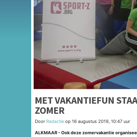
MET VAKANTIEFUN STAA
ZOMER
Door
Redactie
op
16 augustus 2019, 10:47 uur
ALKMAAR - Ook deze zomervakantie organiseerd