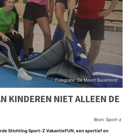
N KINDEREN NIET ALLEEN DE
Bron: Sport-z
e Stichting Sport-Z VakantieFUN, een sportief en