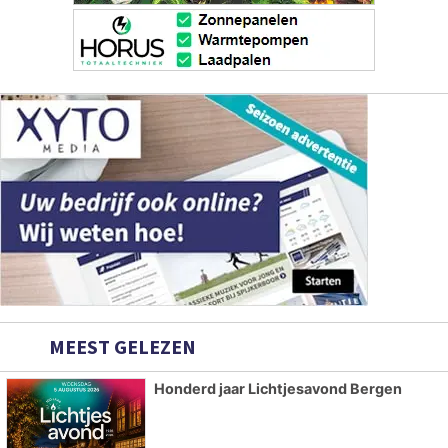
MEEST GELEZEN
Honderd jaar Lichtjesavond Bergen