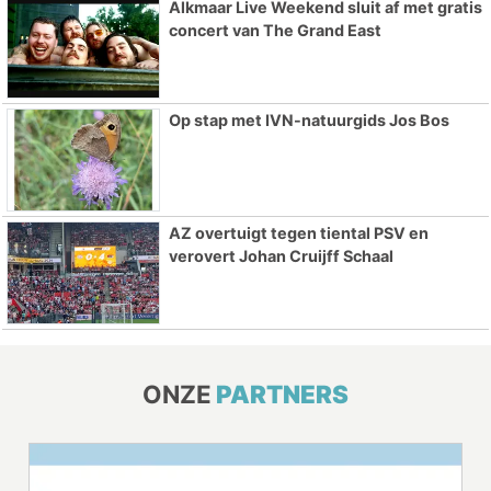
Alkmaar Live Weekend sluit af met gratis
concert van The Grand East
Op stap met IVN-natuurgids Jos Bos
AZ overtuigt tegen tiental PSV en
verovert Johan Cruijff Schaal
ONZE
PARTNERS