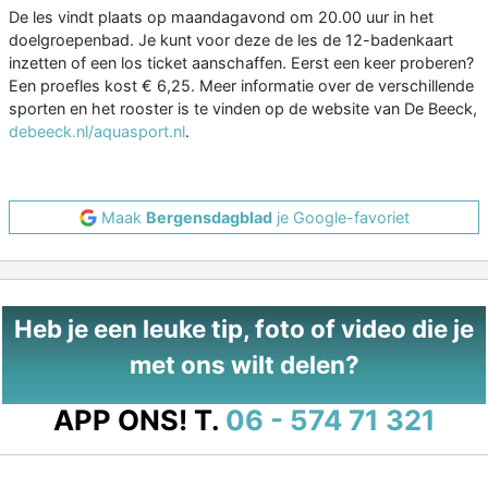
De les vindt plaats op maandagavond om 20.00 uur in het
doelgroepenbad. Je kunt voor deze de les de 12-badenkaart
inzetten of een los ticket aanschaffen. Eerst een keer proberen?
Een proefles kost € 6,25. Meer informatie over de verschillende
sporten en het rooster is te vinden op de website van De Beeck,
debeeck.nl/aquasport.nl
.
Maak
Bergensdagblad
je Google-favoriet
Heb je een leuke tip, foto of video die je
met ons wilt delen?
APP ONS!
T.
06 - 574 71 321