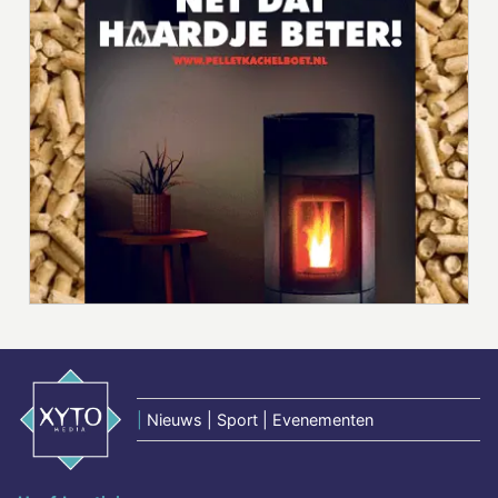
|
Nieuws | Sport | Evenementen