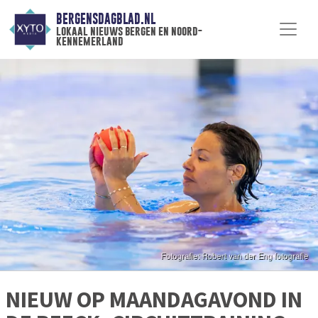
BERGENSDAGBLAD.NL
lokaal nieuws bergen en noord-
kennemerland
NIEUW OP MAANDAGAVOND IN