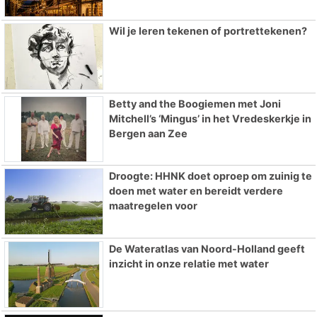
Wil je leren tekenen of portrettekenen?
Betty and the Boogiemen met Joni
Mitchell’s ‘Mingus’ in het Vredeskerkje in
Bergen aan Zee
Droogte: HHNK doet oproep om zuinig te
doen met water en bereidt verdere
maatregelen voor
De Wateratlas van Noord-Holland geeft
inzicht in onze relatie met water