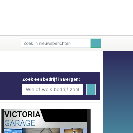
Zoek een bedrijf in Bergen: