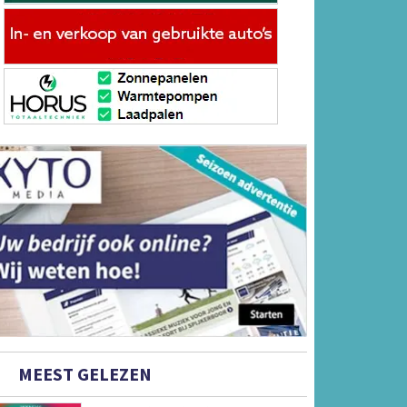
MEEST GELEZEN