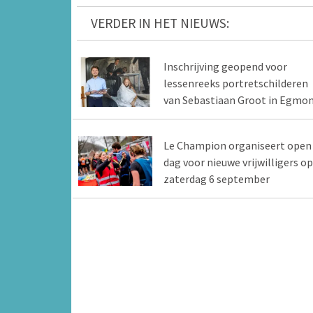
VERDER IN HET NIEUWS:
Inschrijving geopend voor
lessenreeks portretschilderen
van Sebastiaan Groot in Egmo
Le Champion organiseert open
dag voor nieuwe vrijwilligers op
zaterdag 6 september