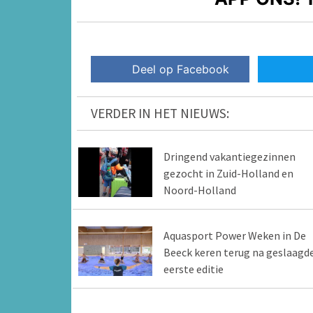
Deel op Facebook
VERDER IN HET NIEUWS:
Dringend vakantiegezinnen
gezocht in Zuid-Holland en
Noord-Holland
Aquasport Power Weken in De
Beeck keren terug na geslaagd
eerste editie