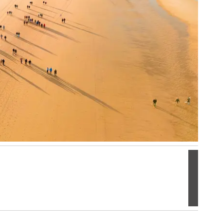
Volgen