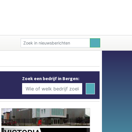
Zoek een bedrijf in Bergen: