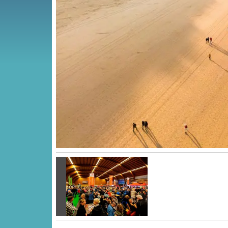
Vorige