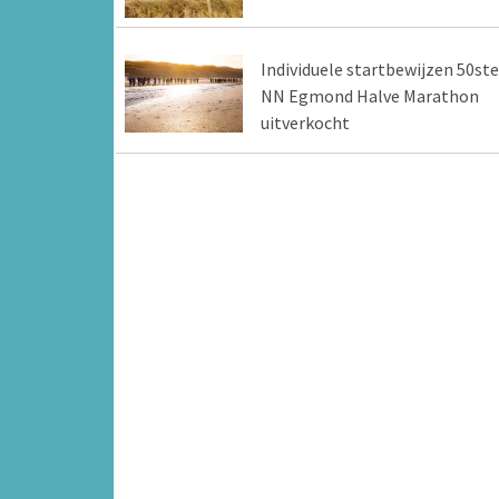
Individuele startbewijzen 50ste
NN Egmond Halve Marathon
uitverkocht