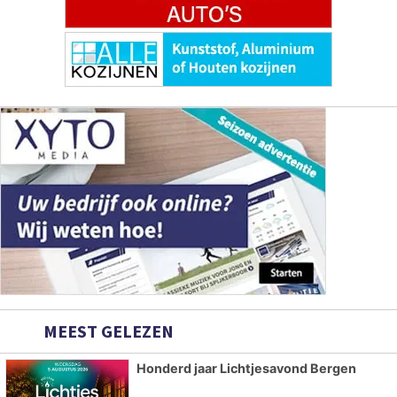
MEEST GELEZEN
Honderd jaar Lichtjesavond Bergen