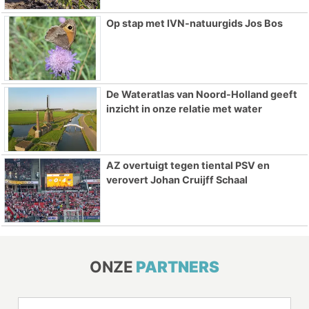
Op stap met IVN-natuurgids Jos Bos
De Wateratlas van Noord-Holland geeft
inzicht in onze relatie met water
AZ overtuigt tegen tiental PSV en
verovert Johan Cruijff Schaal
ONZE
PARTNERS