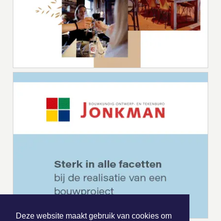
Deze website maakt gebruik van cookies om