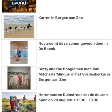
Korren in Bergen aan Zee
Noy zwemt deze zomer gewoon door in
De Beeck
Betty and the Boogiemen met Joni
Mitchell’s ‘Mingus’ in het Vredeskerkje in
Bergen aan Zee
Herenboeren Duinstreek zet de deuren
open op 29 augustus 11.00 – 13.30