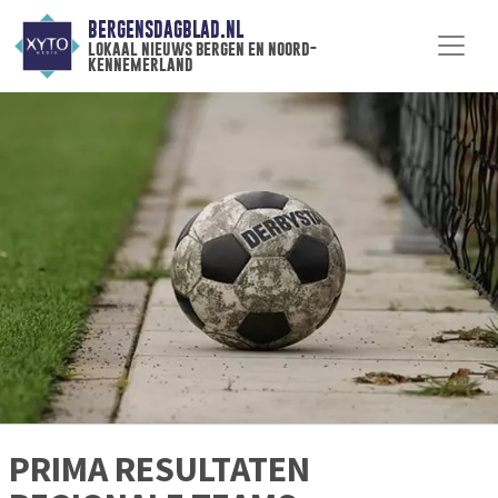
BERGENSDAGBLAD.NL
lokaal nieuws bergen en noord-
kennemerland
PRIMA RESULTATEN