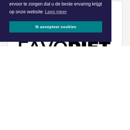
ervoor te zorgen dat u de beste ervaring krijgt
op onze website
Lees meer
Ik accepteer cookies
|
Nieuws | Sport | Evenementen