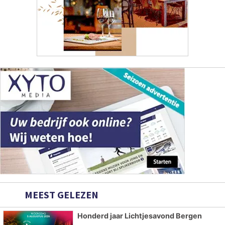
MEEST GELEZEN
Honderd jaar Lichtjesavond Bergen