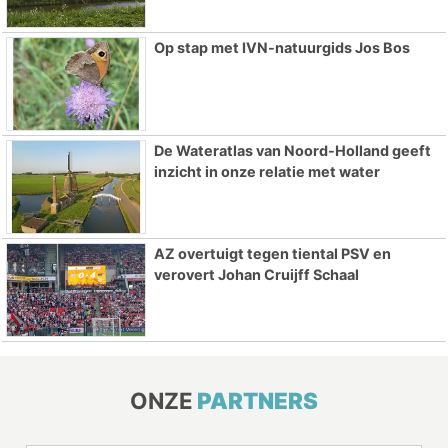
Op stap met IVN-natuurgids Jos Bos
De Wateratlas van Noord-Holland geeft
inzicht in onze relatie met water
AZ overtuigt tegen tiental PSV en
verovert Johan Cruijff Schaal
ONZE
PARTNERS