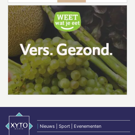
|
Nieuws | Sport | Evenementen