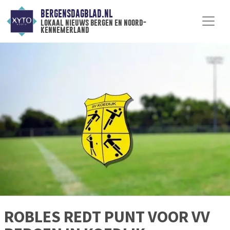
BERGENSDAGBLAD.NL
lokaal nieuws bergen en noord-
kennemerland
ROBLES REDT PUNT VOOR VV