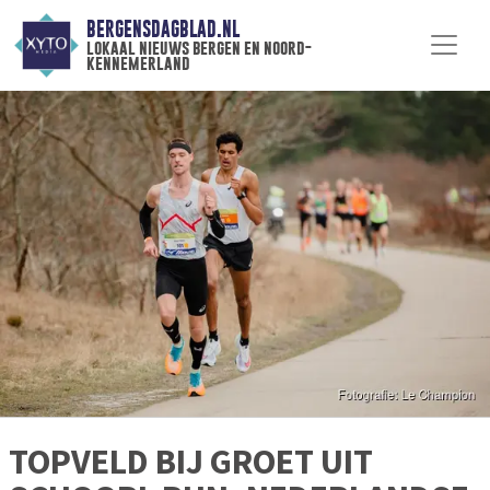
BERGENSDAGBLAD.NL
lokaal nieuws bergen en noord-
kennemerland
TOPVELD BIJ GROET UIT