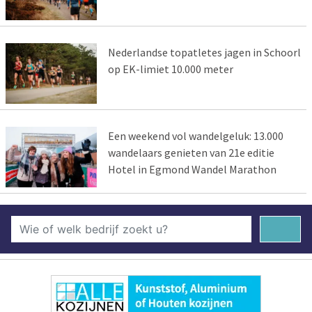
Nederlandse topatletes jagen in Schoorl
op EK-limiet 10.000 meter
Een weekend vol wandelgeluk: 13.000
wandelaars genieten van 21e editie
Hotel in Egmond Wandel Marathon