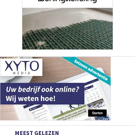
MEEST GELEZEN