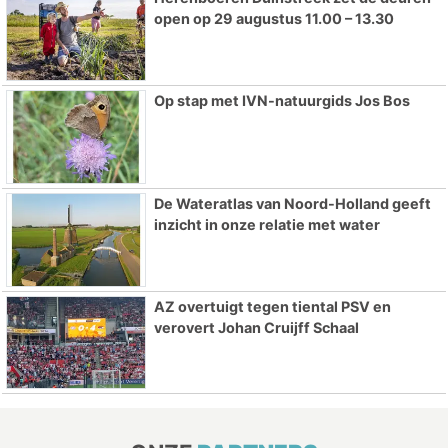
open op 29 augustus 11.00 – 13.30
Op stap met IVN-natuurgids Jos Bos
De Wateratlas van Noord-Holland geeft
inzicht in onze relatie met water
AZ overtuigt tegen tiental PSV en
verovert Johan Cruijff Schaal