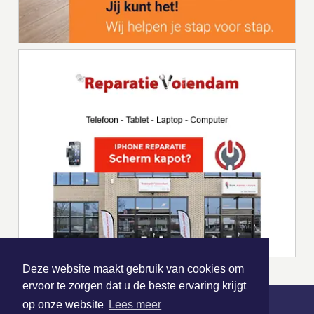
Deze website maakt gebruik van cookies om
ervoor te zorgen dat u de beste ervaring krijgt
op onze website
Lees meer