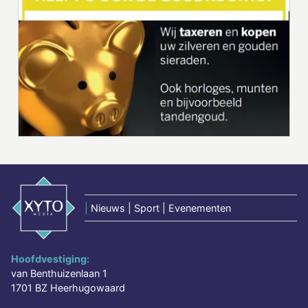
|
Nieuws | Sport | Evenementen
Hoofdvestiging:
van Benthuizenlaan 1
1701 BZ Heerhugowaard