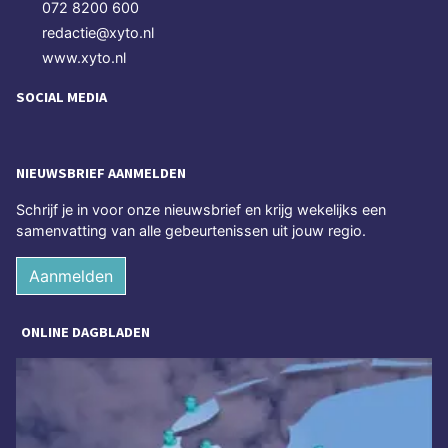
072 8200 600
redactie@xyto.nl
www.xyto.nl
SOCIAL MEDIA
NIEUWSBRIEF AANMELDEN
Schrijf je in voor onze nieuwsbrief en krijg wekelijks een
samenvatting van alle gebeurtenissen uit jouw regio.
Aanmelden
ONLINE DAGBLADEN