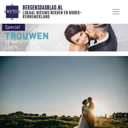
BERGENSDAGBLAD.NL
lokaal nieuws bergen en noord-
kennemerland