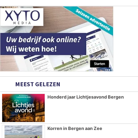
MEEST GELEZEN
Honderd jaar Lichtjesavond Bergen
Korren in Bergen aan Zee