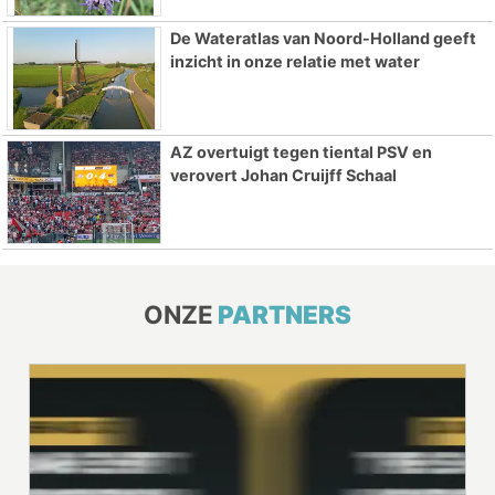
De Wateratlas van Noord-Holland geeft
inzicht in onze relatie met water
AZ overtuigt tegen tiental PSV en
verovert Johan Cruijff Schaal
ONZE
PARTNERS