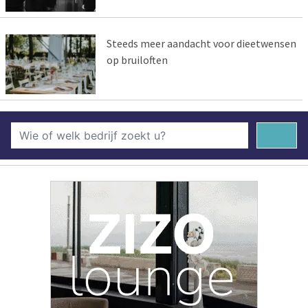
Steeds meer aandacht voor dieetwensen
op bruiloften