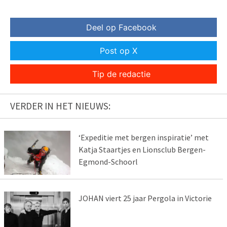
Deel op Facebook
Post op X
Tip de redactie
VERDER IN HET NIEUWS:
‘Expeditie met bergen inspiratie’ met
Katja Staartjes en Lionsclub Bergen-
Egmond-Schoorl
JOHAN viert 25 jaar Pergola in Victorie