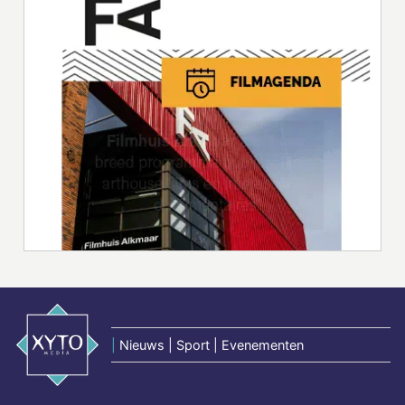
|
Nieuws | Sport | Evenementen