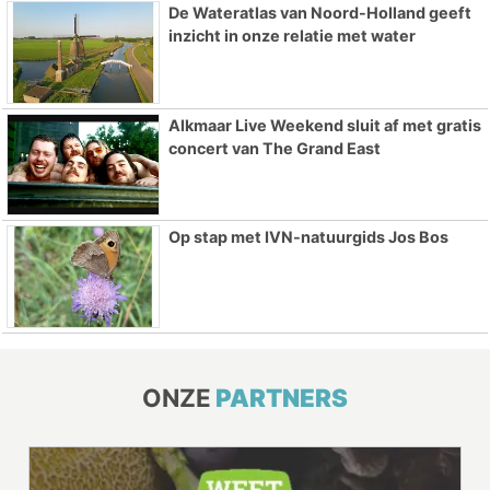
De Wateratlas van Noord-Holland geeft
inzicht in onze relatie met water
Alkmaar Live Weekend sluit af met gratis
concert van The Grand East
Op stap met IVN-natuurgids Jos Bos
ONZE
PARTNERS