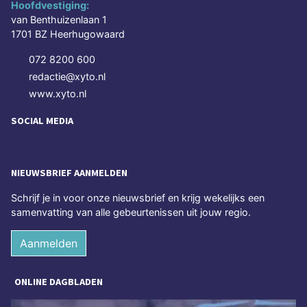
Hoofdvestiging:
van Benthuizenlaan 1
1701 BZ Heerhugowaard
072 8200 600
redactie@xyto.nl
www.xyto.nl
SOCIAL MEDIA
NIEUWSBRIEF AANMELDEN
Schrijf je in voor onze nieuwsbrief en krijg wekelijks een
samenvatting van alle gebeurtenissen uit jouw regio.
Aanmelden
ONLINE DAGBLADEN