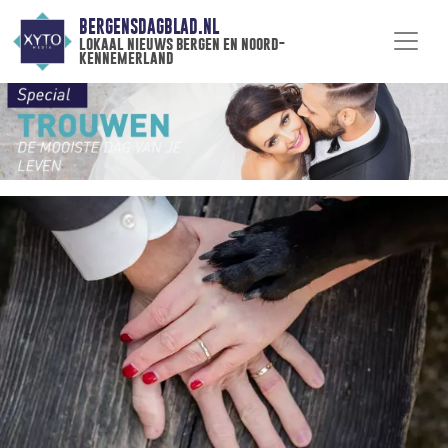
BERGENSDAGBLAD.NL
lokaal nieuws bergen en noord-
kennemerland