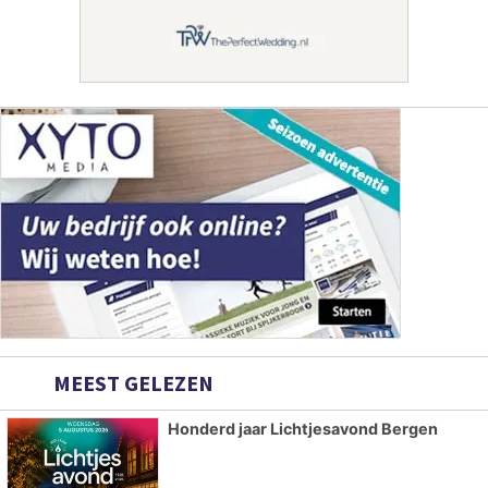
MEEST GELEZEN
Honderd jaar Lichtjesavond Bergen