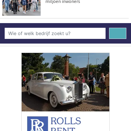
miljoen inwoners