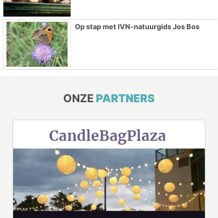
Op stap met IVN-natuurgids Jos Bos
ONZE
PARTNERS