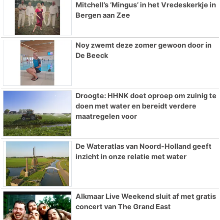
Mitchell’s ‘Mingus’ in het Vredeskerkje in
Bergen aan Zee
Noy zwemt deze zomer gewoon door in
De Beeck
Droogte: HHNK doet oproep om zuinig te
doen met water en bereidt verdere
maatregelen voor
De Wateratlas van Noord-Holland geeft
inzicht in onze relatie met water
Alkmaar Live Weekend sluit af met gratis
concert van The Grand East