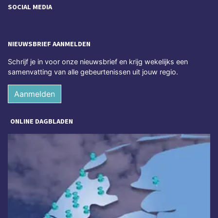
SOCIAL MEDIA
NIEUWSBRIEF AANMELDEN
Schrijf je in voor onze nieuwsbrief en krijg wekelijks een
samenvatting van alle gebeurtenissen uit jouw regio.
Aanmelden
ONLINE DAGBLADEN