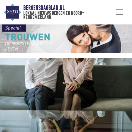
BERGENSDAGBLAD.NL
lokaal nieuws bergen en noord-
kennemerland