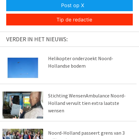
Post op X
Tip de redactie
VERDER IN HET NIEUWS:
Helikopter onderzoekt Noord-
Hollandse bodem
Stichting WensenAmbulance Noord-
Holland vervult tien extra laatste
wensen
Noord-Holland passeert grens van 3