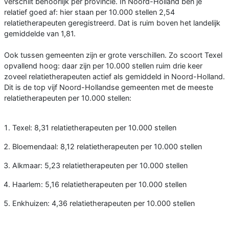
verschilt behoorlijk per provincie. In Noord-Holland ben je
relatief goed af: hier staan per 10.000 stellen 2,54
relatietherapeuten geregistreerd. Dat is ruim boven het landelijk
gemiddelde van 1,81.
Ook tussen gemeenten zijn er grote verschillen. Zo scoort Texel
opvallend hoog: daar zijn per 10.000 stellen ruim drie keer
zoveel relatietherapeuten actief als gemiddeld in Noord-Holland.
Dit is de top vijf Noord-Hollandse gemeenten met de meeste
relatietherapeuten per 10.000 stellen:
Texel: 8,31 relatietherapeuten per 10.000 stellen
Bloemendaal: 8,12 relatietherapeuten per 10.000 stellen
Alkmaar: 5,23 relatietherapeuten per 10.000 stellen
Haarlem: 5,16 relatietherapeuten per 10.000 stellen
Enkhuizen: 4,36 relatietherapeuten per 10.000 stellen