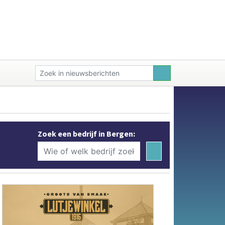
Zoek een bedrijf in Bergen: