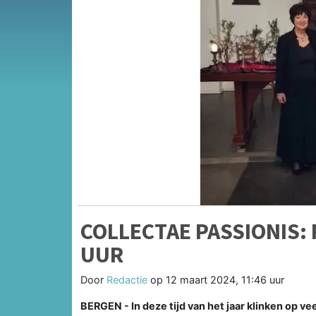
COLLECTAE PASSIONIS:
UUR
Door
Redactie
op
12 maart 2024, 11:46 uur
BERGEN - In deze tijd van het jaar klinken op 