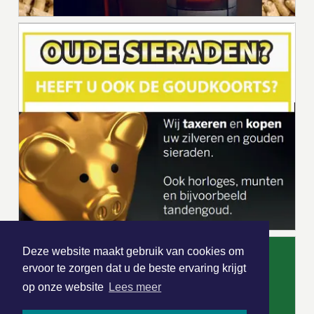
Deze website maakt gebruik van cookies om
ervoor te zorgen dat u de beste ervaring krijgt
op onze website
Lees meer