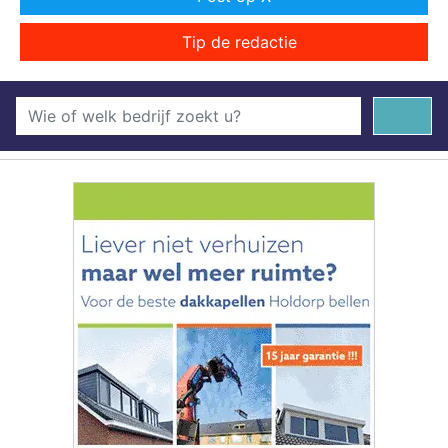
Tip de redactie