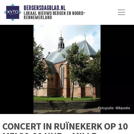
BERGENSDAGBLAD.NL
lokaal nieuws bergen en noord-
kennemerland
CONCERT IN RUÏNEKERK OP 10