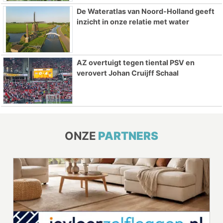
De Wateratlas van Noord-Holland geeft
inzicht in onze relatie met water
AZ overtuigt tegen tiental PSV en
verovert Johan Cruijff Schaal
ONZE
PARTNERS