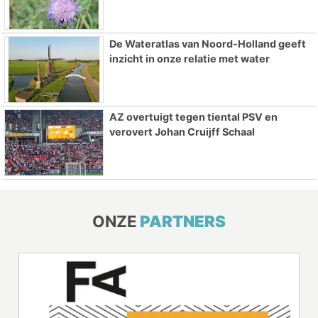
De Wateratlas van Noord-Holland geeft
inzicht in onze relatie met water
AZ overtuigt tegen tiental PSV en
verovert Johan Cruijff Schaal
ONZE
PARTNERS