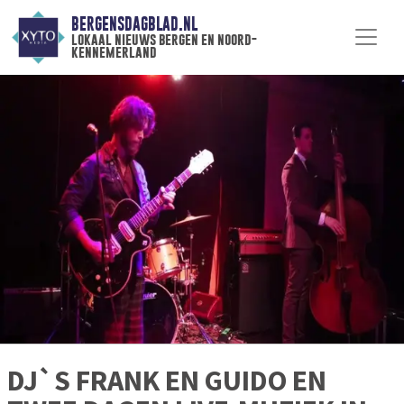
BERGENSDAGBLAD.NL
lokaal nieuws bergen en noord-
kennemerland
DJ`S FRANK EN GUIDO EN