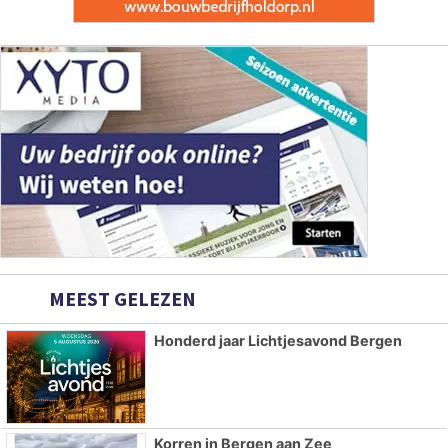
MEEST GELEZEN
Honderd jaar Lichtjesavond Bergen
Korren in Bergen aan Zee