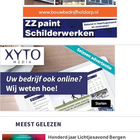
MEEST GELEZEN
Honderd jaar Lichtjesavond Bergen