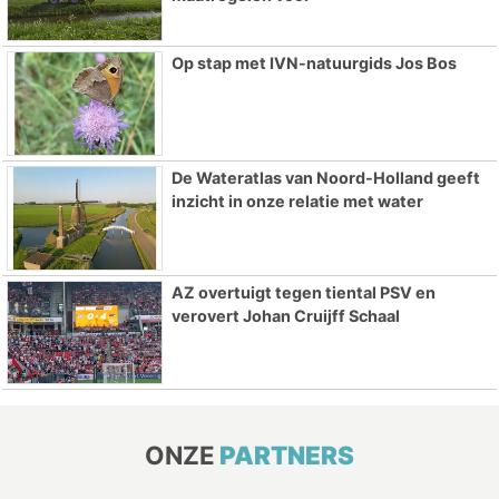
Op stap met IVN-natuurgids Jos Bos
De Wateratlas van Noord-Holland geeft
inzicht in onze relatie met water
AZ overtuigt tegen tiental PSV en
verovert Johan Cruijff Schaal
ONZE
PARTNERS