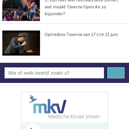
wat maakt Taverne Open Air zo
bijzonder?
Optredens Taverne van 17 t/m 21 juni