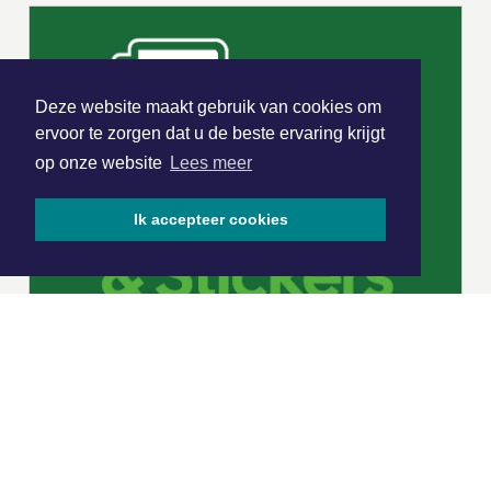
Deze website maakt gebruik van cookies om
ervoor te zorgen dat u de beste ervaring krijgt
op onze website
Lees meer
Ik accepteer cookies