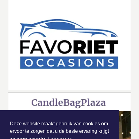
Deze website maakt gebruik van cookies om
ervoor te zorgen dat u de beste ervaring krijgt