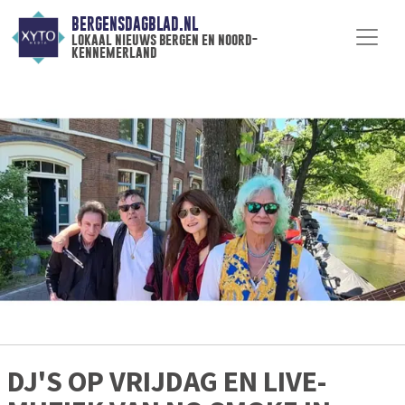
BERGENSDAGBLAD.NL
lokaal nieuws bergen en noord-
kennemerland
DJ'S OP VRIJDAG EN LIVE-