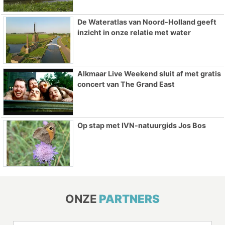
De Wateratlas van Noord-Holland geeft
inzicht in onze relatie met water
Alkmaar Live Weekend sluit af met gratis
concert van The Grand East
Op stap met IVN-natuurgids Jos Bos
ONZE
PARTNERS