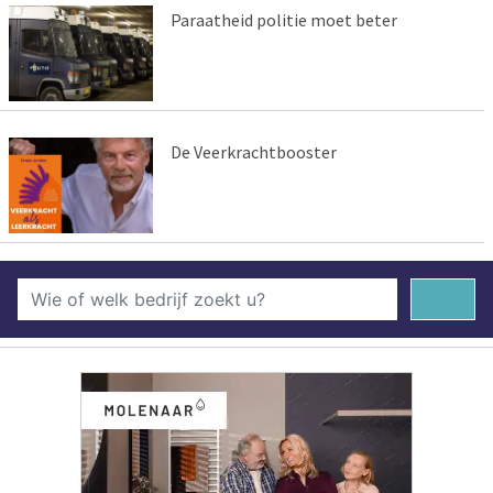
Paraatheid politie moet beter
De Veerkrachtbooster