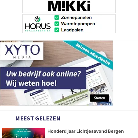
MEEST GELEZEN
Honderd jaar Lichtjesavond Bergen