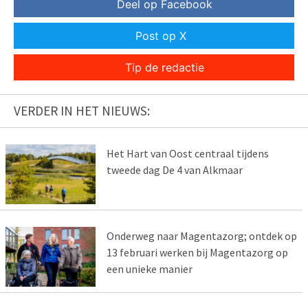
Deel op Facebook
Post op X
Tip de redactie
VERDER IN HET NIEUWS:
Het Hart van Oost centraal tijdens
tweede dag De 4 van Alkmaar
Onderweg naar Magentazorg; ontdek op
13 februari werken bij Magentazorg op
een unieke manier