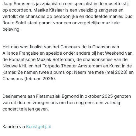
Jaap Somsen is jazzpianist en een specialist in de musette stijl
op accordeon. Maaike Kitslaar is een veelzijdig zangeres en
vertolkt de chansons op persoonlijke en doorleefde manier. Duo
Route Soleil staat garant voor een onvergetelijke muzikale
beleving.
Het duo was finalist van het Concours de la Chanson van
Alliance Française en speelde onder andere bij het Weekend van
de Romantische Muziek Rotterdam, de chansonseries van de
Nieuwe KHL en het Torpedo Theater Amsterdam en Kunst in de
Kamer. Ze namen twee albums op: Neem me mee (mei 2023) en
Chansons (februari 2025).
Deelnemers aan Fietsmuziek Egmond in oktober 2025 genoten
van dit duo en vroegen ons om hen nog eens een volledig
concert te laten geven.
Kaarten via
Kunstgetij.nl