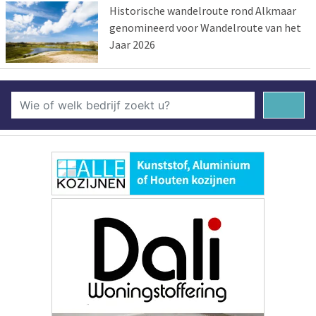
Historische wandelroute rond Alkmaar
genomineerd voor Wandelroute van het
Jaar 2026