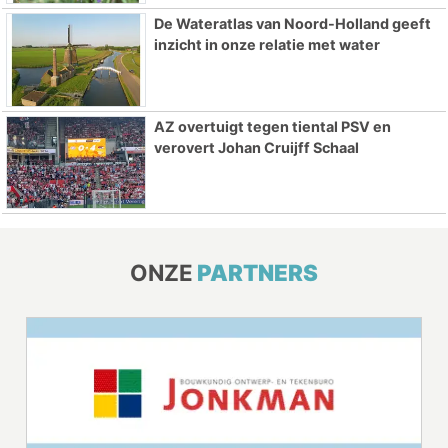
De Wateratlas van Noord-Holland geeft
inzicht in onze relatie met water
AZ overtuigt tegen tiental PSV en
verovert Johan Cruijff Schaal
ONZE
PARTNERS