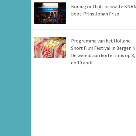
Koning onthult nieuwste KNR
boot: Prins Johan Friso
Programma van het Holland
Short Film Festival in Bergen 
De wereld aan korte films op 8,
en 10 april