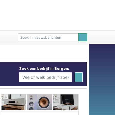
Zoek een bedrijf in Bergen: