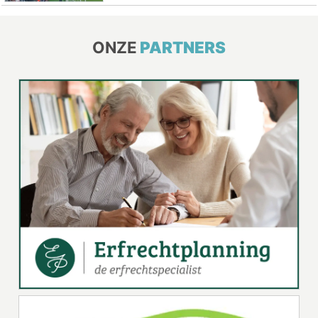
ONZE
PARTNERS