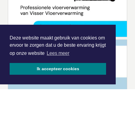
Deze website maakt gebruik van cookies om
ervoor te zorgen dat u de beste ervaring krijgt
op onze website
Lees meer
Ik accepteer cookies