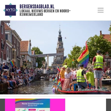
BERGENSDAGBLAD.NL
lokaal nieuws bergen en noord-
kennemerland