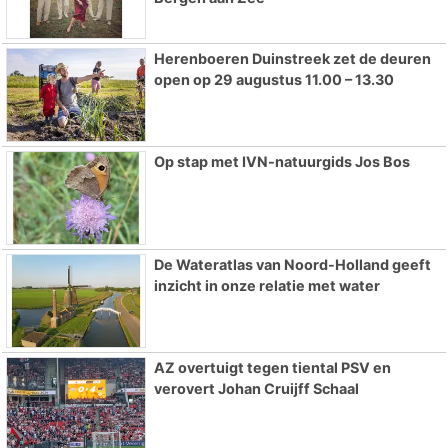
Herenboeren Duinstreek zet de deuren
open op 29 augustus 11.00 – 13.30
Op stap met IVN-natuurgids Jos Bos
De Wateratlas van Noord-Holland geeft
inzicht in onze relatie met water
AZ overtuigt tegen tiental PSV en
verovert Johan Cruijff Schaal