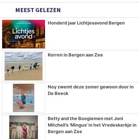
MEEST GELEZEN
Honderd jaar Lichtjesavond Bergen
Korren in Bergen aan Zee
Noy zwemt deze zomer gewoon door in
De Beeck
Betty and the Boogiemen met Joni
Mitchell’s ‘Mingus’ in het Vredeskerkje in
Bergen aan Zee