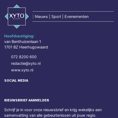
|
Nieuws | Sport | Evenementen
Hoofdvestiging:
van Benthuizenlaan 1
1701 BZ Heerhugowaard
072 8200 600
redactie@xyto.nl
www.xyto.nl
SOCIAL MEDIA
NIEUWSBRIEF AANMELDEN
Schrijf je in voor onze nieuwsbrief en krijg wekelijks een
samenvatting van alle gebeurtenissen uit jouw regio.