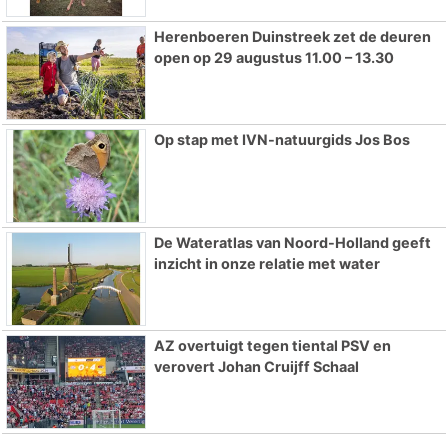
Herenboeren Duinstreek zet de deuren
open op 29 augustus 11.00 – 13.30
Op stap met IVN-natuurgids Jos Bos
De Wateratlas van Noord-Holland geeft
inzicht in onze relatie met water
AZ overtuigt tegen tiental PSV en
verovert Johan Cruijff Schaal