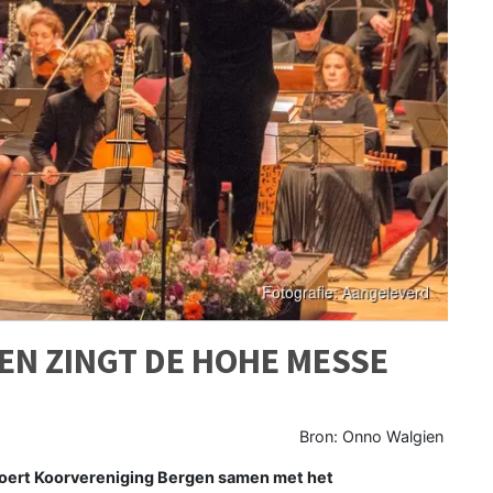
EN ZINGT DE HOHE MESSE
Bron: Onno Walgien
voert Koorvereniging Bergen samen met het