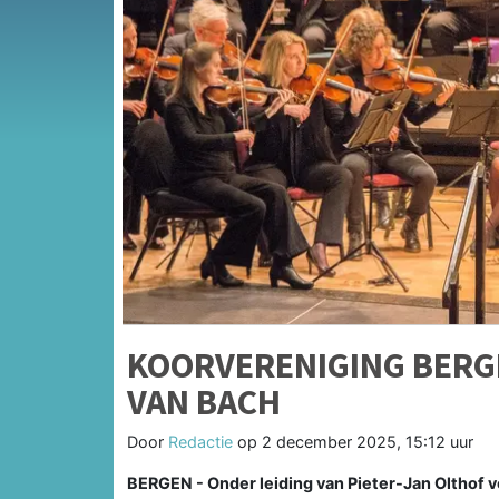
KOORVERENIGING BERG
VAN BACH
Door
Redactie
op
2 december 2025, 15:12 uur
BERGEN - Onder leiding van Pieter-Jan Olthof 