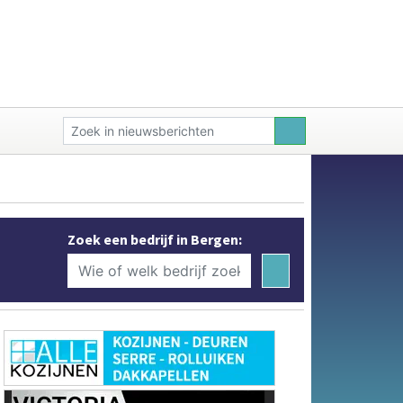
Zoek een bedrijf in Bergen: