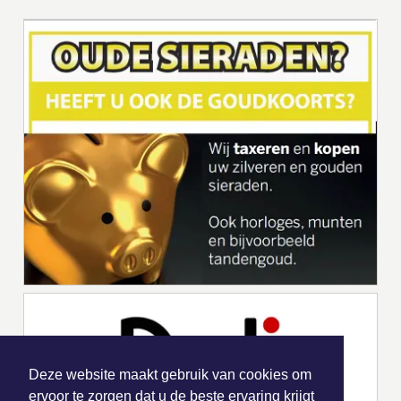
Deze website maakt gebruik van cookies om
ervoor te zorgen dat u de beste ervaring krijgt