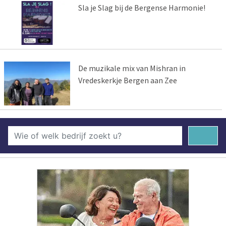
Sla je Slag bij de Bergense Harmonie!
De muzikale mix van Mishran in
Vredeskerkje Bergen aan Zee