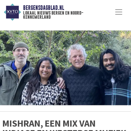
BERGENSDAGBLAD.NL
lokaal nieuws bergen en noord-
kennemerland
MISHRAN, EEN MIX VAN