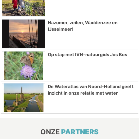
Nazomer, zeilen, Waddenzee en
IJsselmeer!
Op stap met IVN-natuurgids Jos Bos
De Wateratlas van Noord-Holland geeft
inzicht in onze relatie met water
ONZE
PARTNERS