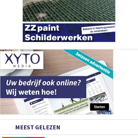
MEEST GELEZEN