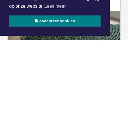
op onze website
Lees meer
Ik accepteer cookies