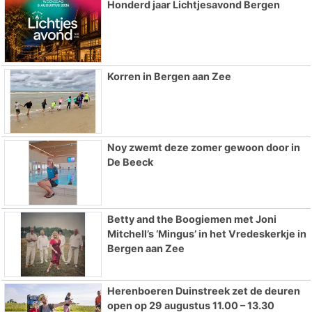
Honderd jaar Lichtjesavond Bergen
Korren in Bergen aan Zee
Noy zwemt deze zomer gewoon door in
De Beeck
Betty and the Boogiemen met Joni
Mitchell’s ‘Mingus’ in het Vredeskerkje in
Bergen aan Zee
Herenboeren Duinstreek zet de deuren
open op 29 augustus 11.00 – 13.30