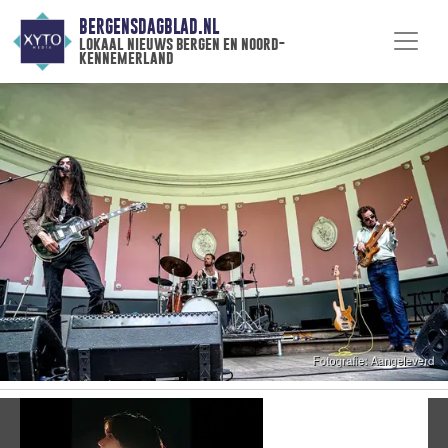
BERGENSDAGBLAD.NL
lokaal nieuws bergen en noord-
kennemerland