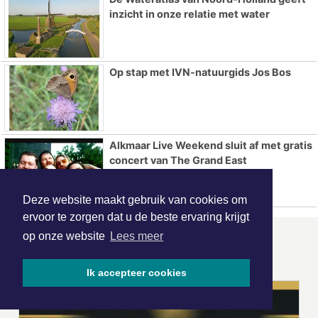
inzicht in onze relatie met water
Op stap met IVN-natuurgids Jos Bos
Alkmaar Live Weekend sluit af met gratis
concert van The Grand East
Deze website maakt gebruik van cookies om
ervoor te zorgen dat u de beste ervaring krijgt
op onze website
Lees meer
ONZE
PARTNERS
Ik accepteer cookies