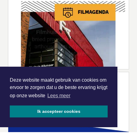
Deze website maakt gebruik van cookies om
ervoor te zorgen dat u de beste ervaring krijgt
op onze website
Lees meer
Ik accepteer cookies