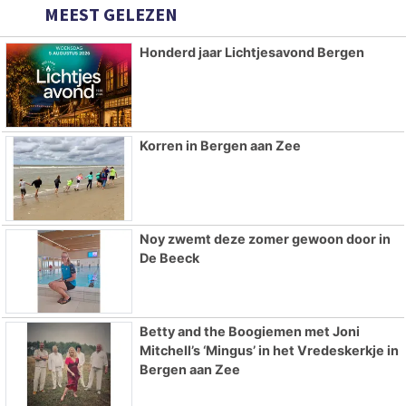
MEEST GELEZEN
Honderd jaar Lichtjesavond Bergen
Korren in Bergen aan Zee
Noy zwemt deze zomer gewoon door in
De Beeck
Betty and the Boogiemen met Joni
Mitchell’s ‘Mingus’ in het Vredeskerkje in
Bergen aan Zee