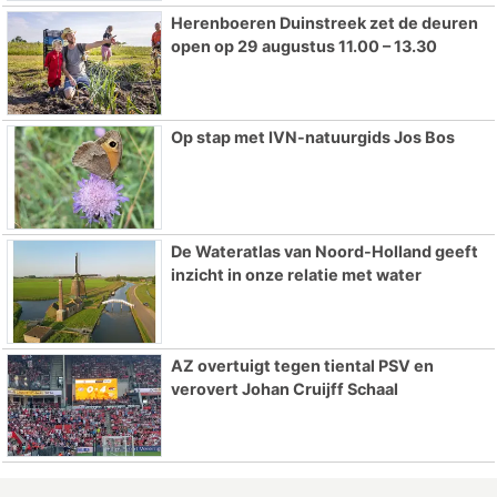
Herenboeren Duinstreek zet de deuren
open op 29 augustus 11.00 – 13.30
Op stap met IVN-natuurgids Jos Bos
De Wateratlas van Noord-Holland geeft
inzicht in onze relatie met water
AZ overtuigt tegen tiental PSV en
verovert Johan Cruijff Schaal