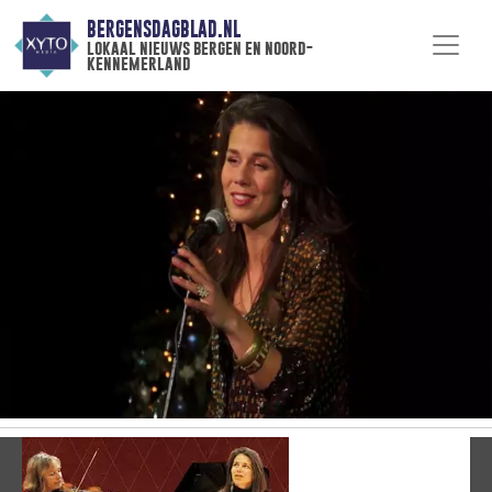
BERGENSDAGBLAD.NL
lokaal nieuws bergen en noord-
kennemerland