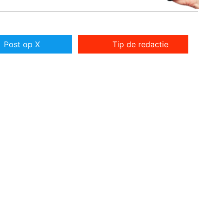
Post op X
Tip de redactie