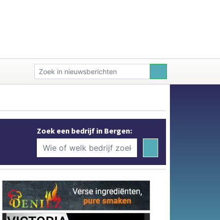
Zoek een bedrijf in Bergen: