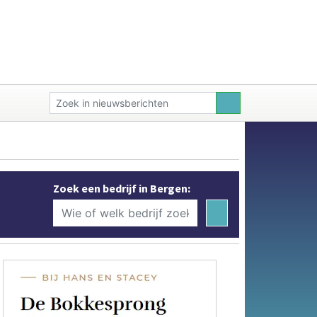
Zoek een bedrijf in Bergen: