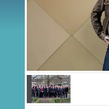
Vorige