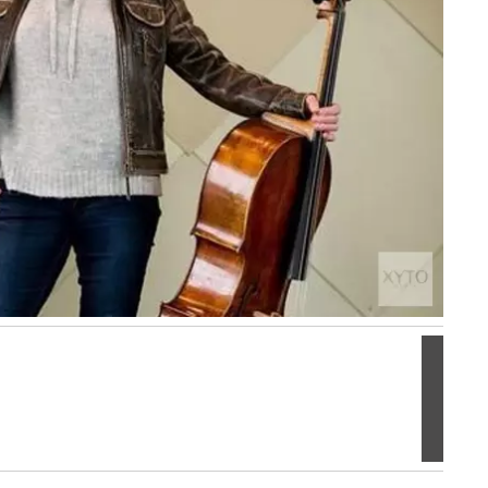
Volgen