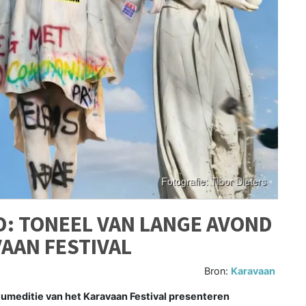
: TONEEL VAN LANGE AVOND
AAN FESTIVAL
Bron:
Karavaan
meditie van het Karavaan Festival presenteren