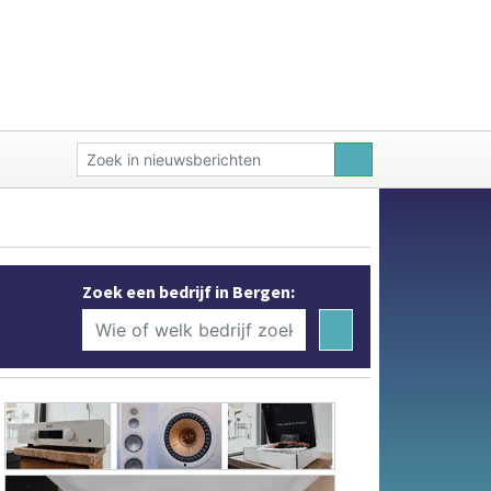
Zoek een bedrijf in Bergen: