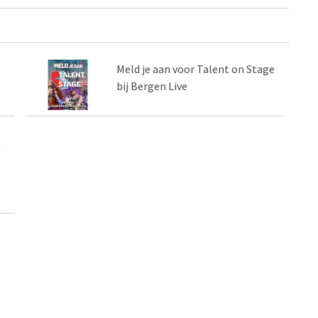
Meld je aan voor Talent on Stage
bij Bergen Live
n