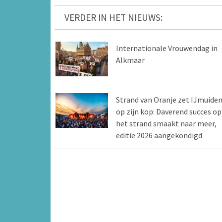
VERDER IN HET NIEUWS:
Internationale Vrouwendag in
Alkmaar
Strand van Oranje zet IJmuide
op zijn kop: Daverend succes op
het strand smaakt naar meer,
editie 2026 aangekondigd