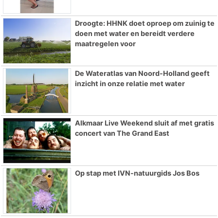
Droogte: HHNK doet oproep om zuinig te
doen met water en bereidt verdere
maatregelen voor
De Wateratlas van Noord-Holland geeft
inzicht in onze relatie met water
Alkmaar Live Weekend sluit af met gratis
concert van The Grand East
Op stap met IVN-natuurgids Jos Bos