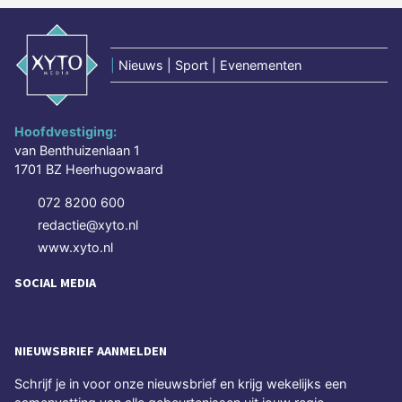
|
Nieuws | Sport | Evenementen
Hoofdvestiging:
van Benthuizenlaan 1
1701 BZ Heerhugowaard
072 8200 600
redactie@xyto.nl
www.xyto.nl
SOCIAL MEDIA
NIEUWSBRIEF AANMELDEN
Schrijf je in voor onze nieuwsbrief en krijg wekelijks een