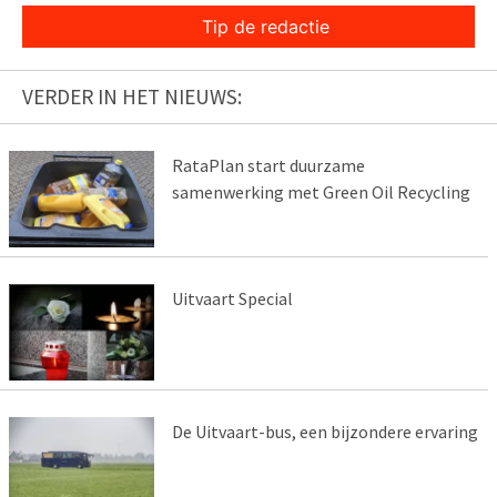
Tip de redactie
VERDER IN HET NIEUWS:
RataPlan start duurzame
samenwerking met Green Oil Recycling
Uitvaart Special
De Uitvaart-bus, een bijzondere ervaring