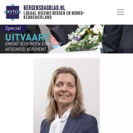
BERGENSDAGBLAD.NL
lokaal nieuws bergen en noord-
kennemerland