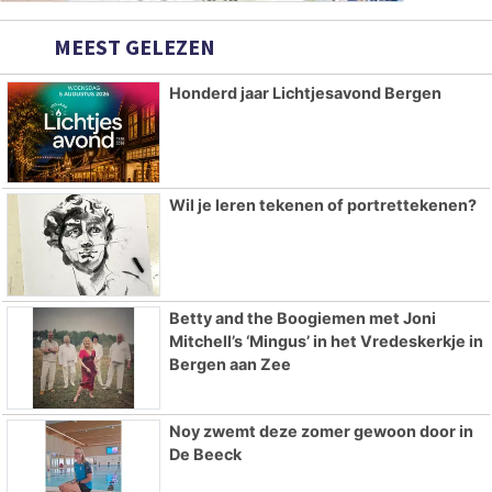
MEEST GELEZEN
Honderd jaar Lichtjesavond Bergen
Wil je leren tekenen of portrettekenen?
Betty and the Boogiemen met Joni
Mitchell’s ‘Mingus’ in het Vredeskerkje in
Bergen aan Zee
Noy zwemt deze zomer gewoon door in
De Beeck