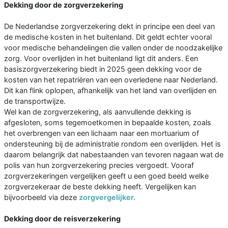
Dekking door de zorgverzekering
De Nederlandse zorgverzekering dekt in principe een deel van
de medische kosten in het buitenland. Dit geldt echter vooral
voor medische behandelingen die vallen onder de noodzakelijke
zorg. Voor overlijden in het buitenland ligt dit anders. Een
basiszorgverzekering biedt in 2025 geen dekking voor de
kosten van het repatriëren van een overledene naar Nederland.
Dit kan flink oplopen, afhankelijk van het land van overlijden en
de transportwijze.
Wel kan de zorgverzekering, als aanvullende dekking is
afgesloten, soms tegemoetkomen in bepaalde kosten, zoals
het overbrengen van een lichaam naar een mortuarium of
ondersteuning bij de administratie rondom een overlijden. Het is
daarom belangrijk dat nabestaanden van tevoren nagaan wat de
polis van hun zorgverzekering precies vergoedt. Vooraf
zorgverzekeringen vergelijken geeft u een goed beeld welke
zorgverzekeraar de beste dekking heeft. Vergelijken kan
bijvoorbeeld via deze
zorgvergelijker.
Dekking door de reisverzekering