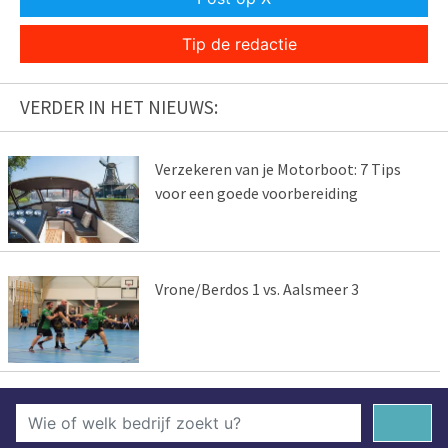
Tip de redactie
VERDER IN HET NIEUWS:
Verzekeren van je Motorboot: 7 Tips
voor een goede voorbereiding
Vrone/Berdos 1 vs. Aalsmeer 3