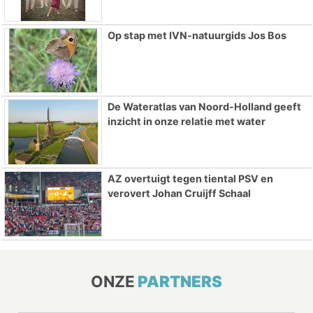
Op stap met IVN-natuurgids Jos Bos
De Wateratlas van Noord-Holland geeft
inzicht in onze relatie met water
AZ overtuigt tegen tiental PSV en
verovert Johan Cruijff Schaal
ONZE
PARTNERS