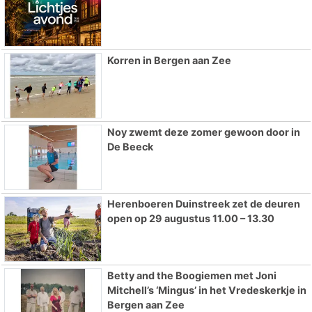
Korren in Bergen aan Zee
Noy zwemt deze zomer gewoon door in
De Beeck
Herenboeren Duinstreek zet de deuren
open op 29 augustus 11.00 – 13.30
Betty and the Boogiemen met Joni
Mitchell’s ‘Mingus’ in het Vredeskerkje in
Bergen aan Zee