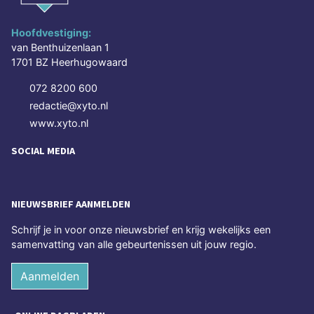
Hoofdvestiging:
van Benthuizenlaan 1
1701 BZ Heerhugowaard
072 8200 600
redactie@xyto.nl
www.xyto.nl
SOCIAL MEDIA
NIEUWSBRIEF AANMELDEN
Schrijf je in voor onze nieuwsbrief en krijg wekelijks een
samenvatting van alle gebeurtenissen uit jouw regio.
Aanmelden