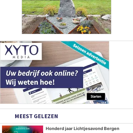
MEEST GELEZEN
Honderd jaar Lichtjesavond Bergen