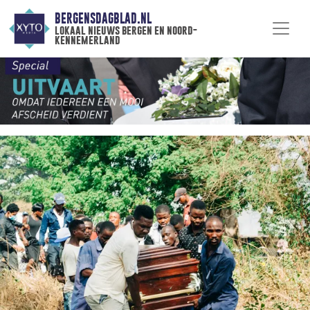
BERGENSDAGBLAD.NL
lokaal nieuws bergen en noord-
kennemerland