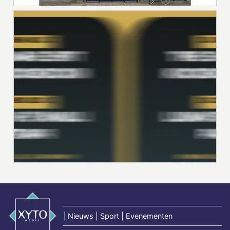
|
Nieuws | Sport | Evenementen