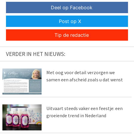
Deel op Facebook
Post op X
Tip de redactie
VERDER IN HET NIEUWS:
Met oog voor detail verzorgen we
samen een afscheid zoals u dat wenst
Uitvaart steeds vaker een feestje: een
groeiende trend in Nederland