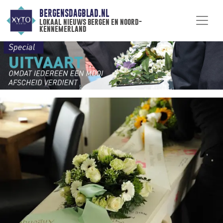
BERGENSDAGBLAD.NL
lokaal nieuws bergen en noord-
kennemerland