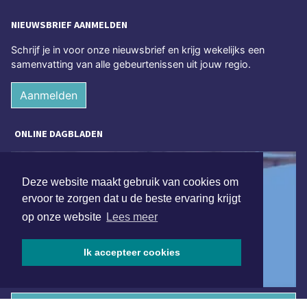
NIEUWSBRIEF AANMELDEN
Schrijf je in voor onze nieuwsbrief en krijg wekelijks een
samenvatting van alle gebeurtenissen uit jouw regio.
Aanmelden
ONLINE DAGBLADEN
Deze website maakt gebruik van cookies om
ervoor te zorgen dat u de beste ervaring krijgt
op onze website
Lees meer
Ik accepteer cookies
Overige dagbladen in de regio