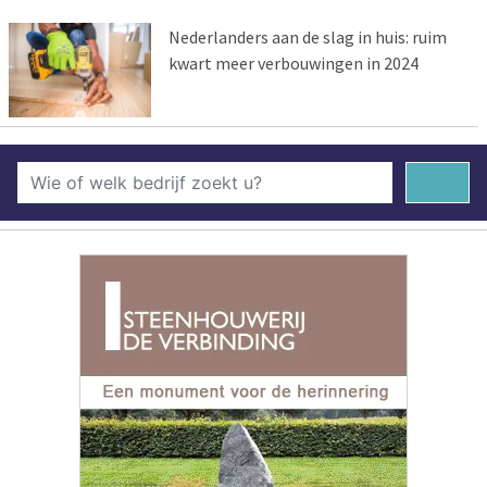
Nederlanders aan de slag in huis: ruim
kwart meer verbouwingen in 2024