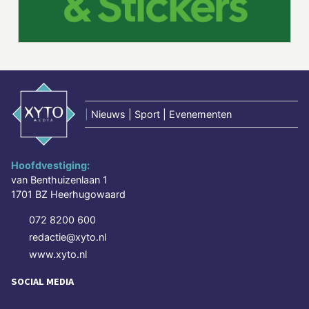
|
Nieuws | Sport | Evenementen
Hoofdvestiging:
van Benthuizenlaan 1
1701 BZ Heerhugowaard
072 8200 600
redactie@xyto.nl
www.xyto.nl
SOCIAL MEDIA