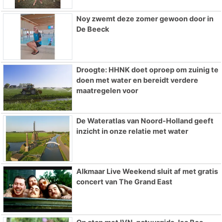
Noy zwemt deze zomer gewoon door in
De Beeck
Droogte: HHNK doet oproep om zuinig te
doen met water en bereidt verdere
maatregelen voor
De Wateratlas van Noord-Holland geeft
inzicht in onze relatie met water
Alkmaar Live Weekend sluit af met gratis
concert van The Grand East