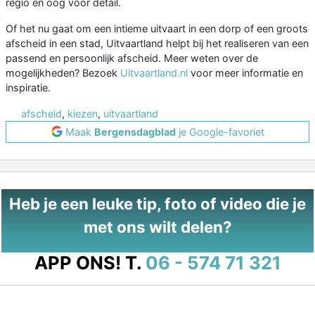
regio en oog voor detail.
Of het nu gaat om een intieme uitvaart in een dorp of een groots
afscheid in een stad, Uitvaartland helpt bij het realiseren van een
passend en persoonlijk afscheid. Meer weten over de
mogelijkheden? Bezoek
Uitvaartland.nl
voor meer informatie en
inspiratie.
afscheid
,
kiezen
,
uitvaartland
Maak
Bergensdagblad
je Google-favoriet
Heb je een leuke tip, foto of video die je
met ons wilt delen?
APP ONS!
T.
06 - 574 71 321