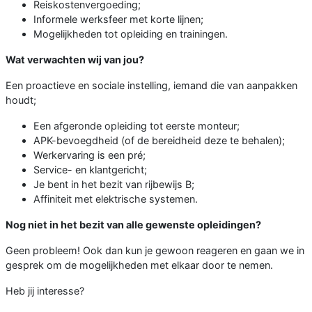
Reiskostenvergoeding;
Informele werksfeer met korte lijnen;
Mogelijkheden tot opleiding en trainingen.
Wat verwachten wij van jou?
Een proactieve en sociale instelling, iemand die van aanpakken
houdt;
Een afgeronde opleiding tot eerste monteur;
APK-bevoegdheid (of de bereidheid deze te behalen);
Werkervaring is een pré;
Service- en klantgericht;
Je bent in het bezit van rijbewijs B;
Affiniteit met elektrische systemen.
Nog niet in het bezit van alle gewenste opleidingen?
Geen probleem! Ook dan kun je gewoon reageren en gaan we in
gesprek om de mogelijkheden met elkaar door te nemen.
Heb jij interesse?