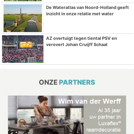
De Wateratlas van Noord-Holland geeft
inzicht in onze relatie met water
AZ overtuigt tegen tiental PSV en
verovert Johan Cruijff Schaal
ONZE
PARTNERS