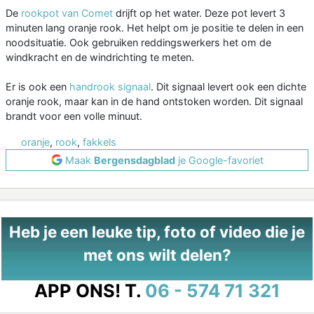
De
rookpot van Comet
drijft op het water. Deze pot levert 3
minuten lang oranje rook. Het helpt om je positie te delen in een
noodsituatie. Ook gebruiken reddingswerkers het om de
windkracht en de windrichting te meten.
Er is ook een
handrook signaal
. Dit signaal levert ook een dichte
oranje rook, maar kan in de hand ontstoken worden. Dit signaal
brandt voor een volle minuut.
oranje
,
rook
,
fakkels
Maak
Bergensdagblad
je Google-favoriet
Heb je een leuke tip, foto of video die je
met ons wilt delen?
APP ONS!
T.
06 - 574 71 321