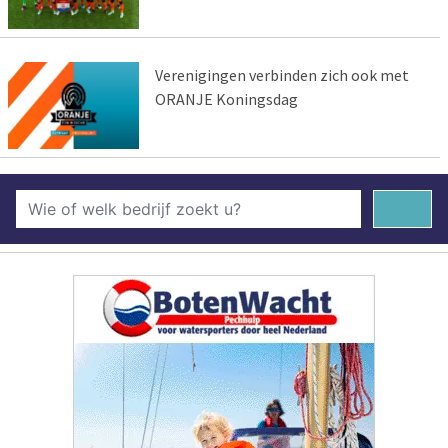
Verenigingen verbinden zich ook met
ORANJE Koningsdag