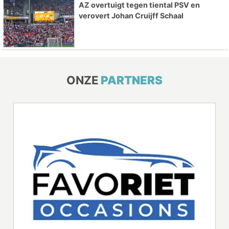
AZ overtuigt tegen tiental PSV en
verovert Johan Cruijff Schaal
ONZE
PARTNERS