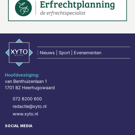
|
Nieuws | Sport | Evenementen
Hoofdvestiging:
van Benthuizenlaan 1
1701 BZ Heerhugowaard
072 8200 600
redactie@xyto.nl
www.xyto.nl
SOCIAL MEDIA