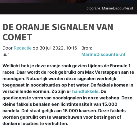
DE ORANJE SIGNALEN VAN
COMET
Door
Redactie
op
30 juli 2022, 10:16
Bron:
uur
MarineDiscounter.nl
Wellicht heb je deze oranje rook gezien tijdens de Formule 1
races. Daar wordt de rook gebruikt om Max Verstappen aan te
moedigen. Natuurlijk worden deze signalen werkelijk
toegepast in noodsituaties op het water. De fakkels komen in
verschillende vormen. Zo zijn er
handfakkels
. De
goedkoopste vorm van noodsignalen in onze webshop. Deze
kleine fakkels behalen een lichtintensiteit van 15.000
candela. Dat staat gelijk aan 15.000 kaarsen. Deze fakkels
worden gebruikt om te waarschuwen voor botsingen of
donkere locaties te verlichten.