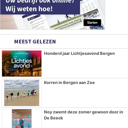
MEEST GELEZEN
Honderd jaar Lichtjesavond Bergen
Korren in Bergen aan Zee
Noy zwemt deze zomer gewoon door in
De Beeck