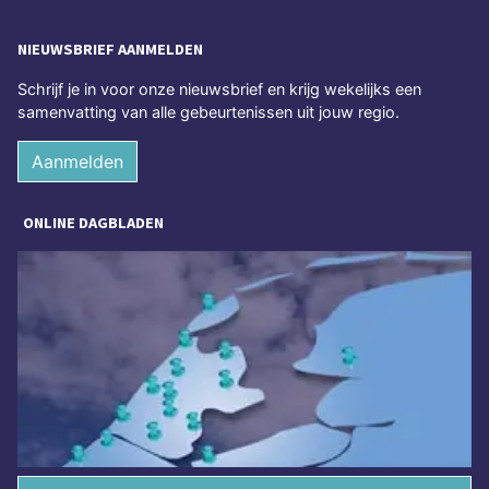
NIEUWSBRIEF AANMELDEN
Schrijf je in voor onze nieuwsbrief en krijg wekelijks een
samenvatting van alle gebeurtenissen uit jouw regio.
Aanmelden
ONLINE DAGBLADEN