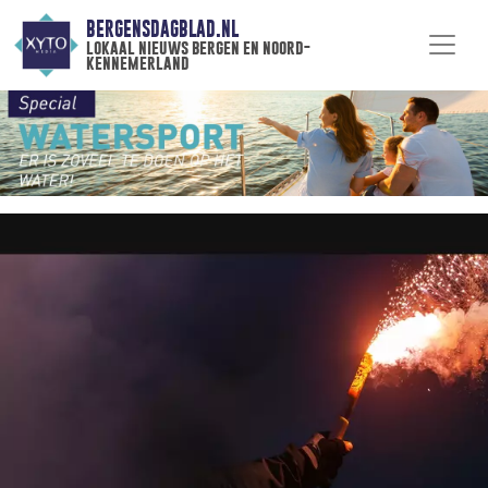
BERGENSDAGBLAD.NL
lokaal nieuws bergen en noord-
kennemerland