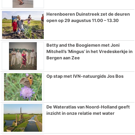
Herenboeren Duinstreek zet de deuren
open op 29 augustus 11.00 – 13.30
Betty and the Boogiemen met Joni
Mitchell’s ‘Mingus’ in het Vredeskerkje in
Bergen aan Zee
Op stap met IVN-natuurgids Jos Bos
De Wateratlas van Noord-Holland geeft
inzicht in onze relatie met water