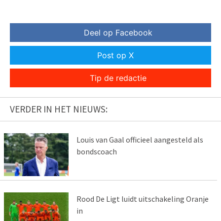
Deel op Facebook
Post op X
Tip de redactie
VERDER IN HET NIEUWS:
Louis van Gaal officieel aangesteld als
bondscoach
Rood De Ligt luidt uitschakeling Oranje
in