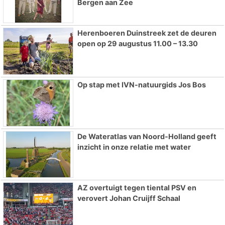
Bergen aan Zee
Herenboeren Duinstreek zet de deuren
open op 29 augustus 11.00 – 13.30
Op stap met IVN-natuurgids Jos Bos
De Wateratlas van Noord-Holland geeft
inzicht in onze relatie met water
AZ overtuigt tegen tiental PSV en
verovert Johan Cruijff Schaal