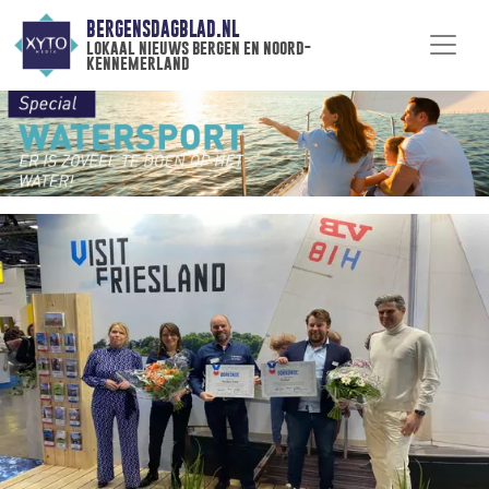
BERGENSDAGBLAD.NL
lokaal nieuws bergen en noord-
kennemerland