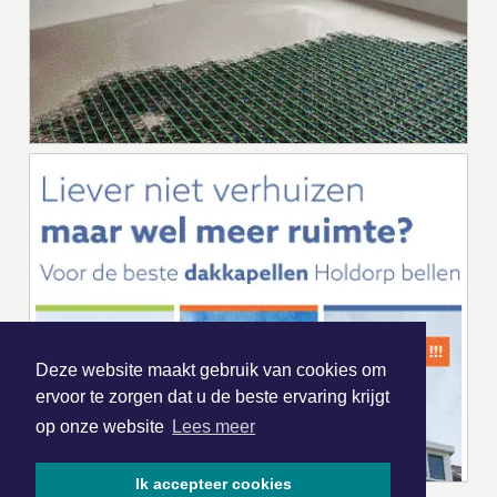
Deze website maakt gebruik van cookies om
ervoor te zorgen dat u de beste ervaring krijgt
op onze website
Lees meer
Ik accepteer cookies