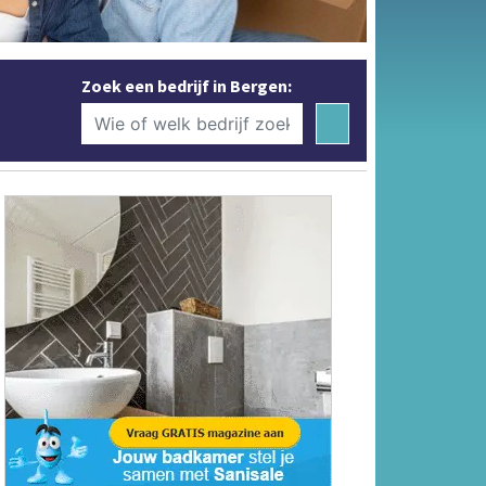
Zoek een bedrijf in Bergen: