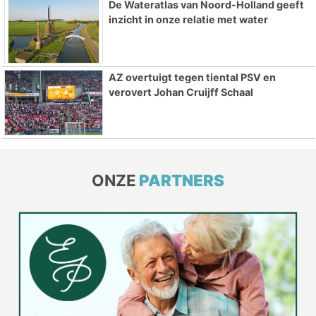
De Wateratlas van Noord-Holland geeft
inzicht in onze relatie met water
AZ overtuigt tegen tiental PSV en
verovert Johan Cruijff Schaal
ONZE
PARTNERS