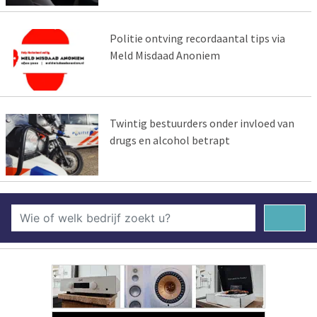
Politie ontving recordaantal tips via
Meld Misdaad Anoniem
Twintig bestuurders onder invloed van
drugs en alcohol betrapt