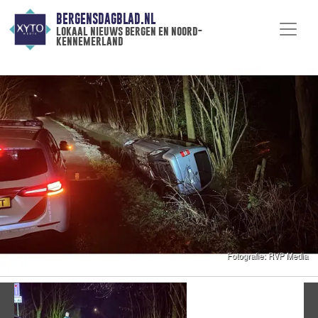
BERGENSDAGBLAD.NL
lokaal nieuws bergen en noord-
kennemerland