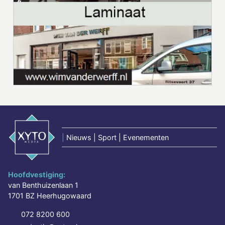
|
Nieuws | Sport | Evenementen
Hoofdvestiging:
van Benthuizenlaan 1
1701 BZ Heerhugowaard
072 8200 600