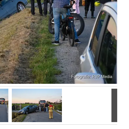
Volgen