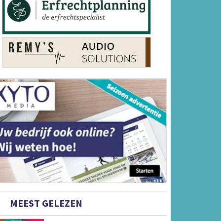
MEEST GELEZEN