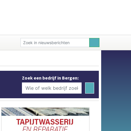
Zoek een bedrijf in Bergen: