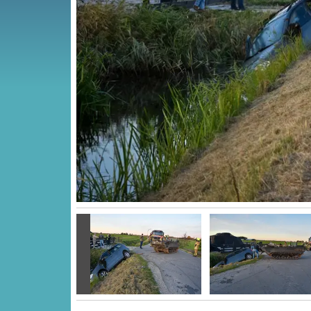
Vorige