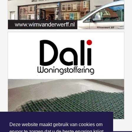
Deze website maakt gebruik van cookies om
ervoor te zorgen dat u de beste ervaring krijgt