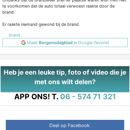
te voorkomen dat de auto totaal verwoest raakte door de
brand.
Er raakte niemand gewond bij de brand.
brand
Maak
Bergensdagblad
je Google-favoriet
Heb je een leuke tip, foto of video die je
met ons wilt delen?
APP ONS!
T.
06 - 574 71 321
Deel op Facebook