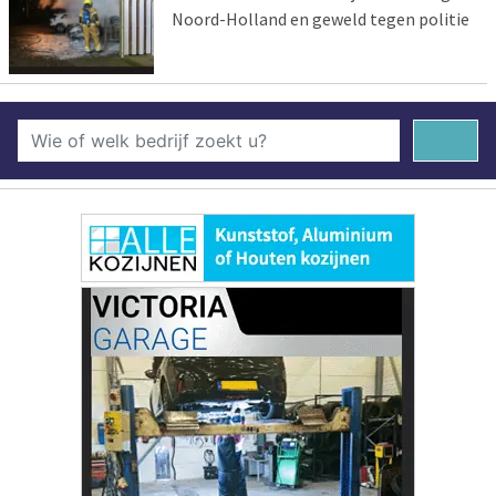
Noord-Holland en geweld tegen politie