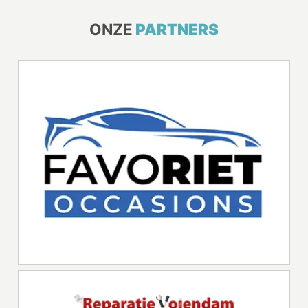
ONZE
PARTNERS