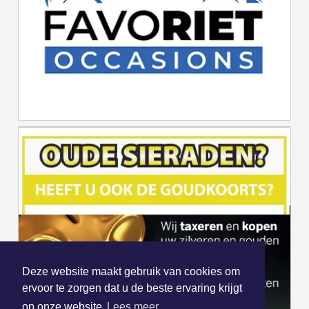
Deze website maakt gebruik van cookies om
ervoor te zorgen dat u de beste ervaring krijgt
op onze website
Lees meer