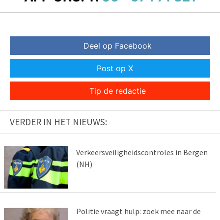
Deel op Facebook
Post op X
Tip de redactie
VERDER IN HET NIEUWS:
Verkeersveiligheidscontroles in Bergen
(NH)
Politie vraagt hulp: zoek mee naar de