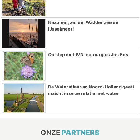
Nazomer, zeilen, Waddenzee en
IJsselmeer!
Op stap met IVN-natuurgids Jos Bos
De Wateratlas van Noord-Holland geeft
inzicht in onze relatie met water
ONZE
PARTNERS