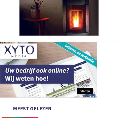
MEEST GELEZEN