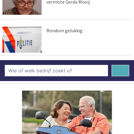
vermiste Gerda Mooij
Rondom gelukkig