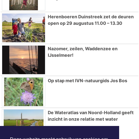
Herenboeren Duinstreek zet de deuren
open op 29 augustus 11.00 – 13.30
Nazomer, zeilen, Waddenzee en
IJsselmeer!
Op stap met IVN-natuurgids Jos Bos
De Wateratlas van Noord-Holland geeft
inzicht in onze relatie met water