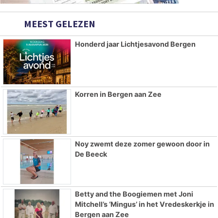
MEEST GELEZEN
Honderd jaar Lichtjesavond Bergen
Korren in Bergen aan Zee
Noy zwemt deze zomer gewoon door in
De Beeck
Betty and the Boogiemen met Joni
Mitchell’s ‘Mingus’ in het Vredeskerkje in
Bergen aan Zee