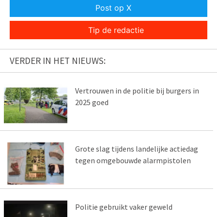
Post op X
Tip de redactie
VERDER IN HET NIEUWS:
Vertrouwen in de politie bij burgers in
2025 goed
Grote slag tijdens landelijke actiedag
tegen omgebouwde alarmpistolen
Politie gebruikt vaker geweld