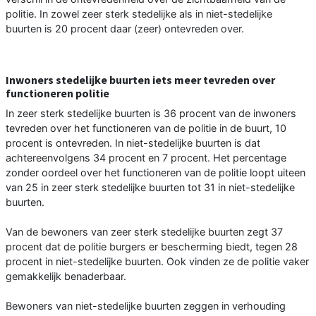
politie. In zowel zeer sterk stedelijke als in niet-stedelijke
buurten is 20 procent daar (zeer) ontevreden over.
Inwoners stedelijke buurten iets meer tevreden over
functioneren politie
In zeer sterk stedelijke buurten is 36 procent van de inwoners
tevreden over het functioneren van de politie in de buurt, 10
procent is ontevreden. In niet-stedelijke buurten is dat
achtereenvolgens 34 procent en 7 procent. Het percentage
zonder oordeel over het functioneren van de politie loopt uiteen
van 25 in zeer sterk stedelijke buurten tot 31 in niet-stedelijke
buurten.
Van de bewoners van zeer sterk stedelijke buurten zegt 37
procent dat de politie burgers er bescherming biedt, tegen 28
procent in niet-stedelijke buurten. Ook vinden ze de politie vaker
gemakkelijk benaderbaar.
Bewoners van niet-stedelijke buurten zeggen in verhouding