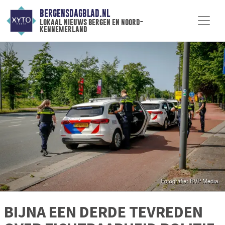
BERGENSDAGBLAD.NL
lokaal nieuws bergen en noord-
kennemerland
BIJNA EEN DERDE TEVREDEN